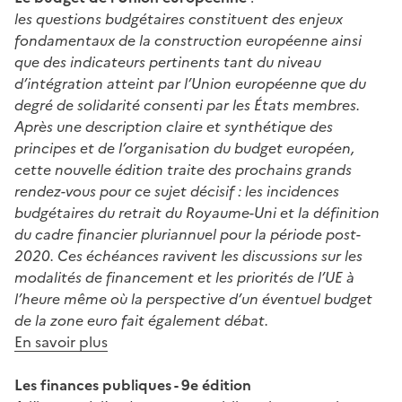
les questions budgétaires constituent des enjeux
fondamentaux de la construction européenne ainsi
que des indicateurs pertinents tant du niveau
d’intégration atteint par l’Union européenne que du
degré de solidarité consenti par les États membres.
Après une description claire et synthétique des
principes et de l’organisation du budget européen,
cette nouvelle édition traite des prochains grands
rendez-vous pour ce sujet décisif : les incidences
budgétaires du retrait du Royaume-Uni et la définition
du cadre financier pluriannuel pour la période post-
2020. Ces échéances ravivent les discussions sur les
modalités de financement et les priorités de l’UE à
l’heure même où la perspective d’un éventuel budget
de la zone euro fait également débat.
En savoir plus
Les finances publiques - 9e édition