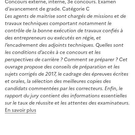
Concours externe, interne, 3e concours. Examen
d’avancement de grade. Catégorie C
Les agents de maitrise sont chargés de missions et de
travaux techniques comportant notamment le
contrôle de la bonne exécution de travaux confiés à
des entrepreneurs ou exécutés en régie, et
l’encadrement des adjoints techniques. Quelles sont
les conditions d’accès à ce concours et les
perspectives de carrière ? Comment se préparer ? Cet
ouvrage propose des conseils de préparation et les
sujets corrigés de 2017, le cadrage des épreuves écrites
et orales, la sélection des meilleures copies des
candidats commentées par les correcteurs. Enfin, le
rapport du jury contient des informations essentielles
sur le taux de réussite et les attentes des examinateurs.
En savoir plus