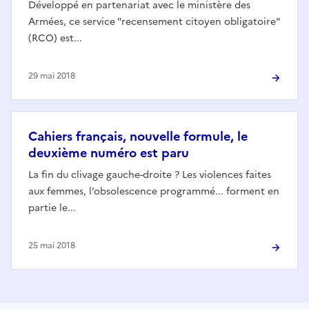
Développé en partenariat avec le ministère des
Armées, ce service "recensement citoyen obligatoire"
(RCO) est...
29 mai 2018
Cahiers français, nouvelle formule, le
deuxième numéro est paru
La fin du clivage gauche-droite ? Les violences faites
aux femmes, l’obsolescence programmé... forment en
partie le...
25 mai 2018