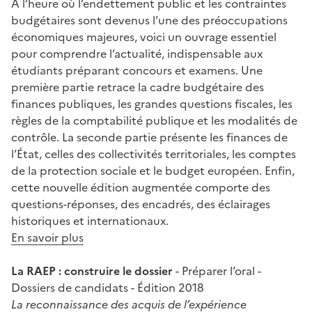
A l’heure où l’endettement public et les contraintes
budgétaires sont devenus l’une des préoccupations
économiques majeures, voici un ouvrage essentiel
pour comprendre l’actualité, indispensable aux
étudiants préparant concours et examens. Une
première partie retrace la cadre budgétaire des
finances publiques, les grandes questions fiscales, les
règles de la comptabilité publique et les modalités de
contrôle. La seconde partie présente les finances de
l’État, celles des collectivités territoriales, les comptes
de la protection sociale et le budget européen. Enfin,
cette nouvelle édition augmentée comporte des
questions-réponses, des encadrés, des éclairages
historiques et internationaux.
En savoir plus
La RAEP : construire le dossier
- Préparer l’oral -
Dossiers de candidats - Édition 2018
La reconnaissance des acquis de l’expérience