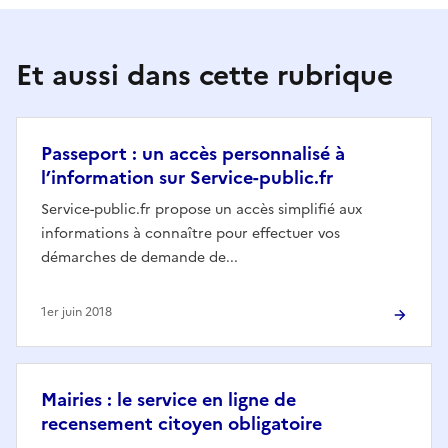
Et aussi dans cette rubrique
Passeport : un accès personnalisé à
l’information sur Service-public.fr
Service-public.fr propose un accès simplifié aux
informations à connaître pour effectuer vos
démarches de demande de...
1er juin 2018
Mairies : le service en ligne de
recensement citoyen obligatoire