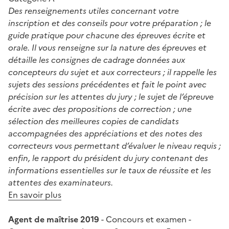
Des renseignements utiles concernant votre
inscription et des conseils pour votre préparation ; le
guide pratique pour chacune des épreuves écrite et
orale. Il vous renseigne sur la nature des épreuves et
détaille les consignes de cadrage données aux
concepteurs du sujet et aux correcteurs ; il rappelle les
sujets des sessions précédentes et fait le point avec
précision sur les attentes du jury ; le sujet de l’épreuve
écrite avec des propositions de correction ; une
sélection des meilleures copies de candidats
accompagnées des appréciations et des notes des
correcteurs vous permettant d’évaluer le niveau requis ;
enfin, le rapport du président du jury contenant des
informations essentielles sur le taux de réussite et les
attentes des examinateurs.
En savoir plus
Agent de maîtrise 2019
- Concours et examen -