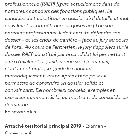
professionnelle (RAEP) figure actuellement dans de
nombreux concours des fonctions publiques. Le
candidat doit constituer un dossier où il détaille et met
en valeur les compétences acquises au fil de son
parcours professionnel. Il doit ensuite défendre son
dossier – et ses choix de carrière – face au jury au cours
de l’oral. Au cours de l’entretien, le jury s’appuiera sur le
dossier RAEP constitué par le candidat lui permettant
ainsi d’évaluer les qualités requises. Ce manuel,
résolument pratique, guide le candidat
méthodiquement, étape après étape pour lui
permettre de construire un dossier solide et
convaincant. De nombreux conseils, exemples et
exercices commentés lui permettront de consolider sa
démarche.
En savoir plus
Attaché territorial principal 2019
- Examen -
Catégorie A