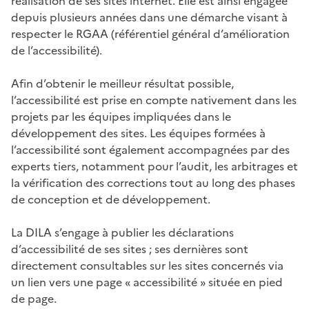
réalisation de ses sites internet. Elle est ainsi engagée
depuis plusieurs années dans une démarche visant à
respecter le RGAA (référentiel général d’amélioration
de l’accessibilité).
Afin d’obtenir le meilleur résultat possible,
l’accessibilité est prise en compte nativement dans les
projets par les équipes impliquées dans le
développement des sites. Les équipes formées à
l’accessibilité sont également accompagnées par des
experts tiers, notamment pour l’audit, les arbitrages et
la vérification des corrections tout au long des phases
de conception et de développement.
La DILA s’engage à publier les déclarations
d’accessibilité de ses sites ; ses dernières sont
directement consultables sur les sites concernés via
un lien vers une page « accessibilité » située en pied
de page.