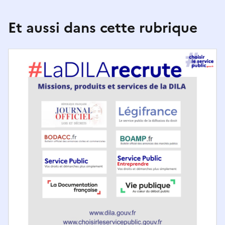
Et aussi dans cette rubrique