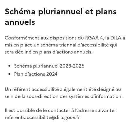
Schéma pluriannuel et plans
annuels
Conformément aux
dispositions du RGAA 4
, la DILA a
mis en place un schéma triennal d’accessibilité qui
sera décliné en plans d’actions annuels.
Schéma pluriannuel 2023-2025
Plan d’actions 2024
Un référent accessibilité a également été désigné au
sein de la sous-direction des systèmes d’information.
Il est possible de le contacter à l’adresse suivante :
referent-accessibilite@dila.gouv.fr