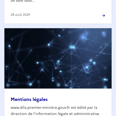
un soin tout...
28 août 2024
Mentions légales
www.dila.premier-ministre.gouv.fr est édité par la
direction de l'information légale et administrative