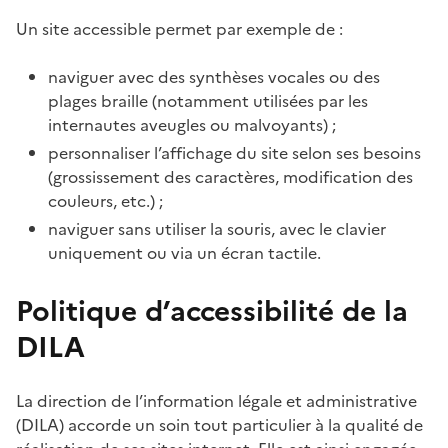
Un site accessible permet par exemple de :
naviguer avec des synthèses vocales ou des
plages braille (notamment utilisées par les
internautes aveugles ou malvoyants) ;
personnaliser l’affichage du site selon ses besoins
(grossissement des caractères, modification des
couleurs, etc.) ;
naviguer sans utiliser la souris, avec le clavier
uniquement ou via un écran tactile.
Politique d’accessibilité de la
DILA
La direction de l’information légale et administrative
(DILA) accorde un soin tout particulier à la qualité de