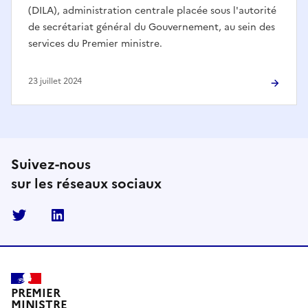
(DILA), administration centrale placée sous l'autorité
de secrétariat général du Gouvernement, au sein des
services du Premier ministre.
23 juillet 2024
Suivez-nous
sur les réseaux sociaux
Twitter
Linkedin
PREMIER
MINISTRE