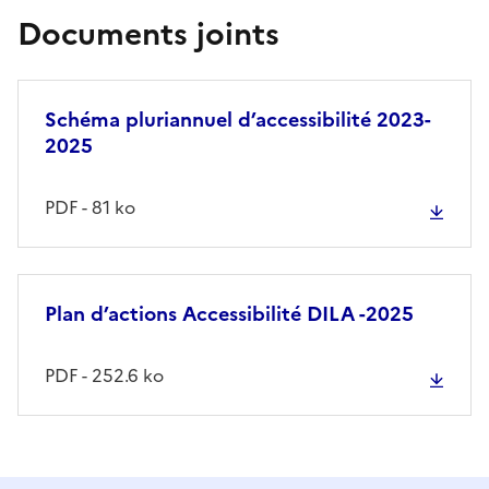
Documents joints
Schéma pluriannuel d’accessibilité 2023-
2025
PDF - 81 ko
Plan d’actions Accessibilité DILA -2025
PDF - 252.6 ko