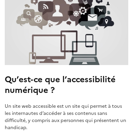
Qu’est-ce que l’accessibilité
numérique ?
Un site web accessible est un site qui permet à tous
les internautes d’accéder à ses contenus sans
difficulté, y compris aux personnes qui présentent un
handicap.