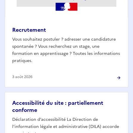
Recrutement
Vous souhaitez postuler ? adresser une candidature
spontanée ? Vous recherchez un stage, une
formation en apprentissage ? Toutes les informations
pratiques.
3 août 2026
Accessibilité du site : partiellement
conforme
Déclaration d’accessibilité La Direction de
l’information légale et administrative (DILA) accorde