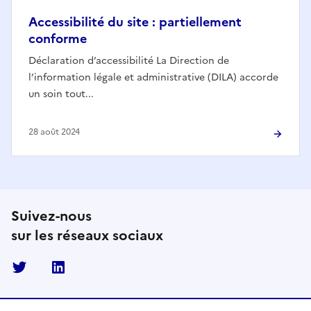
Accessibilité du site : partiellement
conforme
Déclaration d’accessibilité La Direction de
l’information légale et administrative (DILA) accorde
un soin tout...
28 août 2024
Suivez-nous
sur les réseaux sociaux
Twitter
Linkedin