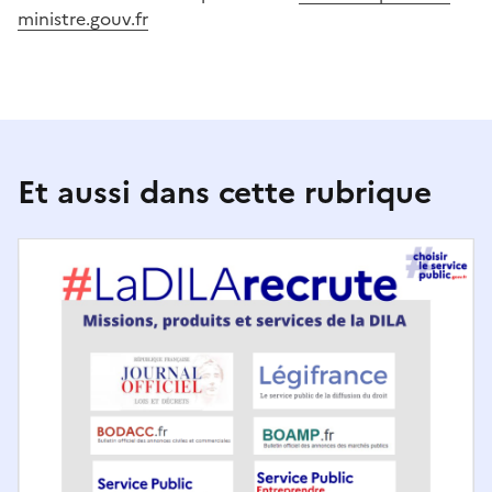
ministre.gouv.fr
Et aussi dans cette rubrique