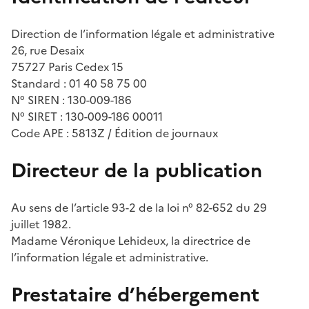
Direction de l’information légale et administrative
26, rue Desaix
75727 Paris Cedex 15
Standard : 01 40 58 75 00
N° SIREN : 130-009-186
N° SIRET : 130-009-186 00011
Code APE : 5813Z / Édition de journaux
Directeur de la publication
Au sens de l’article 93-2 de la loi n° 82-652 du 29
juillet 1982.
Madame Véronique Lehideux, la directrice de
l’information légale et administrative.
Prestataire d’hébergement