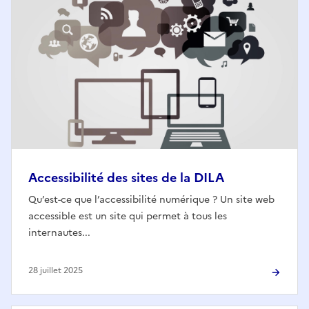
Accessibilité des sites de la DILA
Qu’est-ce que l’accessibilité numérique ? Un site web
accessible est un site qui permet à tous les
internautes...
28 juillet 2025