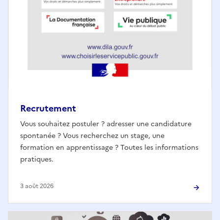
Recrutement
Vous souhaitez postuler ? adresser une candidature
spontanée ? Vous recherchez un stage, une
formation en apprentissage ? Toutes les informations
pratiques.
3 août 2026