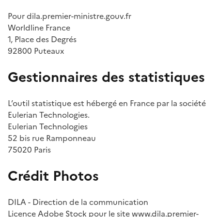
Pour dila.premier-ministre.gouv.fr
Worldline France
1, Place des Degrés
92800 Puteaux
Gestionnaires des statistiques
L’outil statistique est hébergé en France par la société
Eulerian Technologies.
Eulerian Technologies
52 bis rue Ramponneau
75020 Paris
Crédit Photos
DILA - Direction de la communication
Licence Adobe Stock pour le site
www.dila.premier-