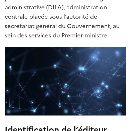
administrative (DILA), administration
centrale placée sous l’autorité de
secrétariat général du Gouvernement, au
sein des services du Premier ministre.
Identification de l’éditeur