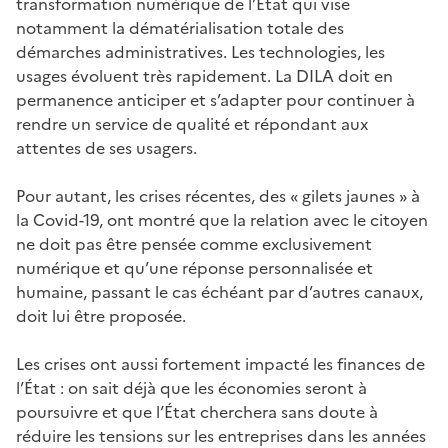
transformation numérique de l’État qui vise
notamment la dématérialisation totale des
démarches administratives. Les technologies, les
usages évoluent très rapidement. La DILA doit en
permanence anticiper et s’adapter pour continuer à
rendre un service de qualité et répondant aux
attentes de ses usagers.
Pour autant, les crises récentes, des « gilets jaunes » à
la Covid-19, ont montré que la relation avec le citoyen
ne doit pas être pensée comme exclusivement
numérique et qu’une réponse personnalisée et
humaine, passant le cas échéant par d’autres canaux,
doit lui être proposée.
Les crises ont aussi fortement impacté les finances de
l’État : on sait déjà que les économies seront à
poursuivre et que l’État cherchera sans doute à
réduire les tensions sur les entreprises dans les années