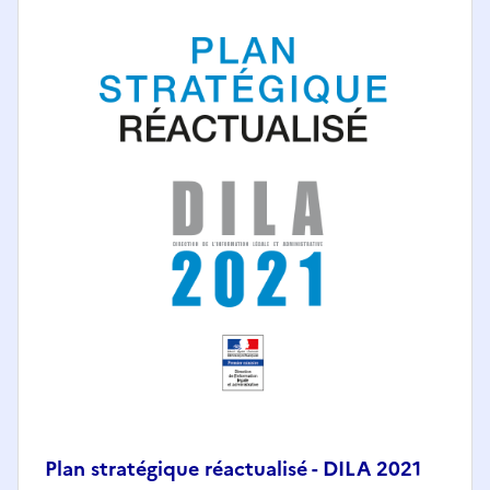
Plan stratégique réactualisé - DILA 2021