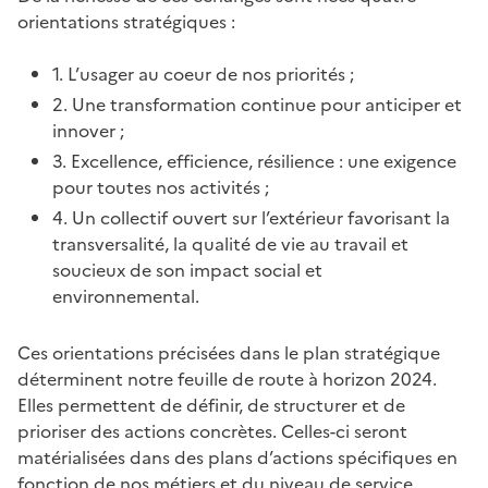
orientations stratégiques :
1. L’usager au coeur de nos priorités ;
2. Une transformation continue pour anticiper et
innover ;
3. Excellence, efficience, résilience : une exigence
pour toutes nos activités ;
4. Un collectif ouvert sur l’extérieur favorisant la
transversalité, la qualité de vie au travail et
soucieux de son impact social et
environnemental.
Ces orientations précisées dans le plan stratégique
déterminent notre feuille de route à horizon 2024.
Elles permettent de définir, de structurer et de
prioriser des actions concrètes. Celles-ci seront
matérialisées dans des plans d’actions spécifiques en
fonction de nos métiers et du niveau de service