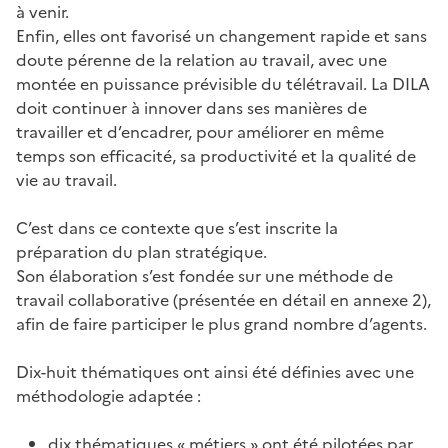
à venir.
Enfin, elles ont favorisé un changement rapide et sans
doute pérenne de la relation au travail, avec une
montée en puissance prévisible du télétravail. La DILA
doit continuer à innover dans ses manières de
travailler et d’encadrer, pour améliorer en même
temps son efficacité, sa productivité et la qualité de
vie au travail.
C’est dans ce contexte que s’est inscrite la
préparation du plan stratégique.
Son élaboration s’est fondée sur une méthode de
travail collaborative (présentée en détail en annexe 2),
afin de faire participer le plus grand nombre d’agents.
Dix-huit thématiques ont ainsi été définies avec une
méthodologie adaptée :
dix thématiques « métiers » ont été pilotées par