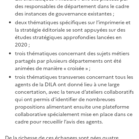
des responsables de département dans le cadre
des instances de gouvernance existantes ;
deux thématiques spécifiques sur l’imprimerie et
la stratégie éditoriale se sont appuyées sur des
études stratégiques approfondies lancées en
2020 ;
trois thématiques concernant des sujets métiers
partagés par plusieurs départements ont été
animées de manière « croisée » ;
trois thématiques transverses concernant tous les
agents de la DILA ont donné lieu à une large
concertation, avec la tenue d’ateliers collaboratifs
qui ont permis d’identifier de nombreuses
propositions alimentant ensuite une plateforme
collaborative spécialement mise en place dans ce
cadre pour recueillir l’avis des agents.
De la richesse de ces échanges sont nées quatre