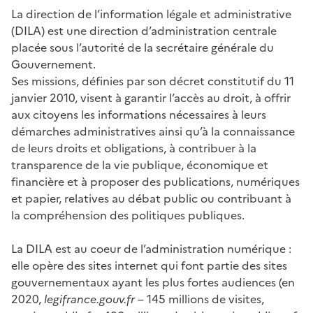
La direction de l’information légale et administrative
(DILA) est une direction d’administration centrale
placée sous l’autorité de la secrétaire générale du
Gouvernement.
Ses missions, définies par son décret constitutif du 11
janvier 2010, visent à garantir l’accès au droit, à offrir
aux citoyens les informations nécessaires à leurs
démarches administratives ainsi qu’à la connaissance
de leurs droits et obligations, à contribuer à la
transparence de la vie publique, économique et
financière et à proposer des publications, numériques
et papier, relatives au débat public ou contribuant à
la compréhension des politiques publiques.
La DILA est au coeur de l’administration numérique :
elle opère des sites internet qui font partie des sites
gouvernementaux ayant les plus fortes audiences (en
2020,
legifrance.gouv.fr
– 145 millions de visites,