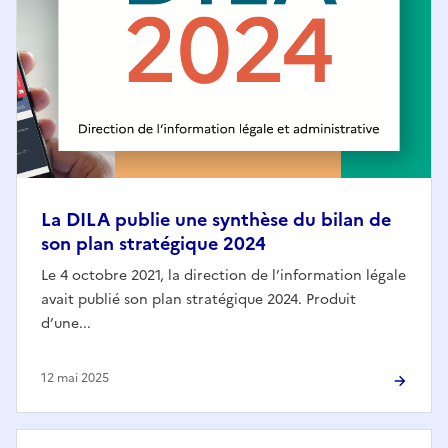
La DILA publie une synthèse du bilan de
son plan stratégique 2024
Le 4 octobre 2021, la direction de l’information légale
avait publié son plan stratégique 2024. Produit
d’une...
12 mai 2025