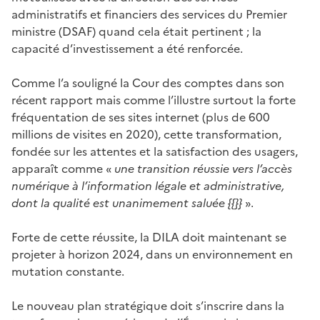
administratifs et financiers des services du Premier
ministre (DSAF) quand cela était pertinent ; la
capacité d’investissement a été renforcée.
Comme l’a souligné la Cour des comptes dans son
récent rapport mais comme l’illustre surtout la forte
fréquentation de ses sites internet (plus de 600
millions de visites en 2020), cette transformation,
fondée sur les attentes et la satisfaction des usagers,
apparaît comme «
une transition réussie vers l’accès
numérique à l’information légale et administrative,
dont la qualité est unanimement saluée {{}}
».
Forte de cette réussite, la DILA doit maintenant se
projeter à horizon 2024, dans un environnement en
mutation constante.
Le nouveau plan stratégique doit s’inscrire dans la