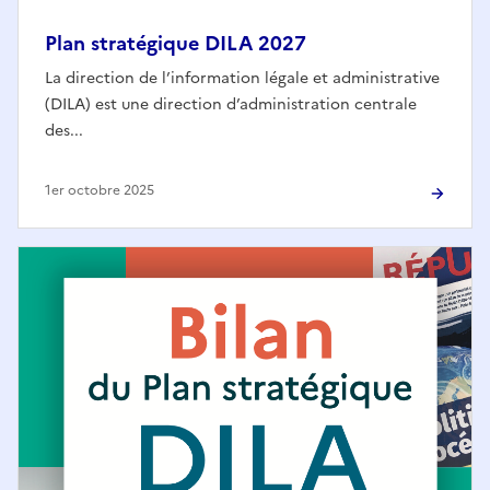
Plan stratégique DILA 2027
La direction de l’information légale et administrative
(DILA) est une direction d’administration centrale
des...
1er octobre 2025