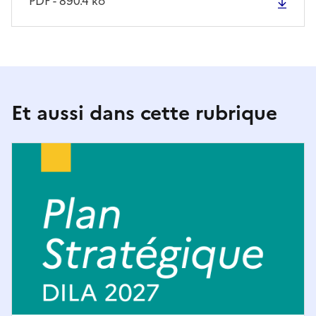
PDF - 890.4 ko
Et aussi dans cette rubrique