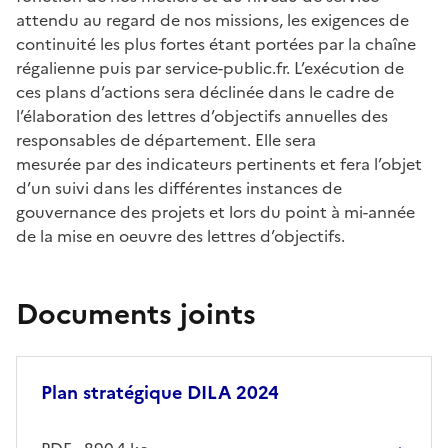
attendu au regard de nos missions, les exigences de
continuité les plus fortes étant portées par la chaîne
régalienne puis par service-public.fr. L’exécution de
ces plans d’actions sera déclinée dans le cadre de
l’élaboration des lettres d’objectifs annuelles des
responsables de département. Elle sera
mesurée par des indicateurs pertinents et fera l’objet
d’un suivi dans les différentes instances de
gouvernance des projets et lors du point à mi-année
de la mise en oeuvre des lettres d’objectifs.
Documents joints
Plan stratégique DILA 2024