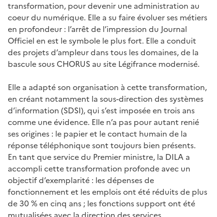
transformation, pour devenir une administration au
coeur du numérique. Elle a su faire évoluer ses métiers
en profondeur : l’arrêt de l’impression du Journal
Officiel en est le symbole le plus fort. Elle a conduit
des projets d’ampleur dans tous les domaines, de la
bascule sous CHORUS au site Légifrance modernisé.
Elle a adapté son organisation à cette transformation,
en créant notamment la sous-direction des systèmes
d’information (SDSI), qui s’est imposée en trois ans
comme une évidence. Elle n’a pas pour autant renié
ses origines : le papier et le contact humain de la
réponse téléphonique sont toujours bien présents.
En tant que service du Premier ministre, la DILA a
accompli cette transformation profonde avec un
objectif d’exemplarité : les dépenses de
fonctionnement et les emplois ont été réduits de plus
de 30 % en cinq ans ; les fonctions support ont été
mutualisées avec la direction des services