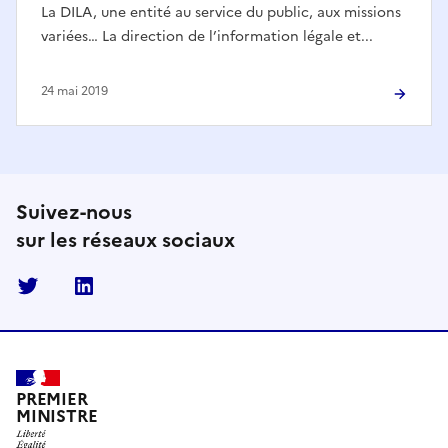
La DILA, une entité au service du public, aux missions
variées… La direction de l’information légale et...
24 mai 2019
Suivez-nous
sur les réseaux sociaux
Twitter
Linkedin
PREMIER
MINISTRE