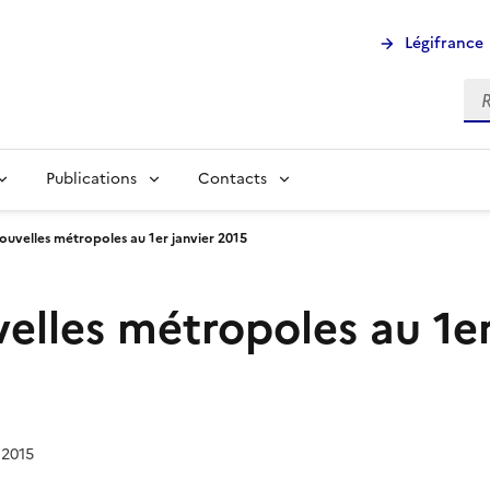
Légifrance
Rec
Publications
Contacts
ouvelles métropoles au 1er janvier 2015
elles métropoles au 1er
 2015