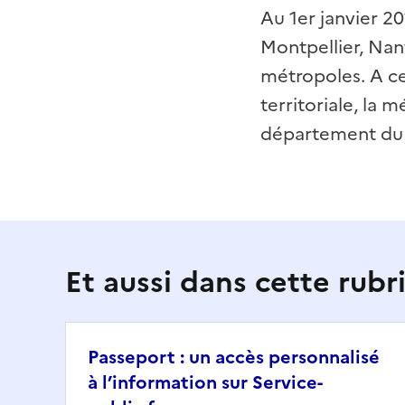
Au 1er janvier 20
Montpellier, Nan
métropoles. A ce
territoriale, la 
département du
Et aussi dans cette rubr
Passeport : un accès personnalisé
à l’information sur Service-