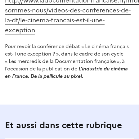
http://www.ladocumentationfrancaise.fr/info
sommes-nous/videos-des-conferences-de-
la-df/le-cinema-francais-est-il-une-
exception
Pour revoir la conférence débat « Le cinéma français
est-il une exception ? », dans le cadre de son cycle
« Les mercredis de la Documentation française », à
l’occasion de la publication de
L’industrie du cinéma
en France. De la pellicule au pixel.
Et aussi dans cette rubrique