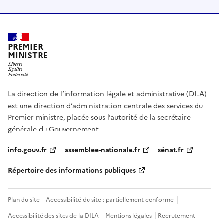
PREMIER
MINISTRE
La direction de l’information légale et administrative (DILA)
est une direction d’administration centrale des services du
Premier ministre, placée sous l’autorité de la secrétaire
générale du Gouvernement.
info.gouv.fr
assemblee-nationale.fr
sénat.fr
Répertoire des informations publiques
Plan du site
Accessibilité du site : partiellement conforme
Accessibilité des sites de la DILA
Mentions légales
Recrutement