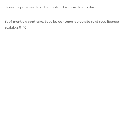
Données personnelles et sécurité
Gestion des cookies
Sauf mention contraire, tous les contenus de ce site sont sous
licence
etalab-2.0