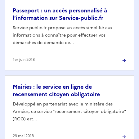
Passeport : un accès personnalisé à
l’information sur Service-public.fr
Service-public.fr propose un accès simplifié aux
informations à connaître pour effectuer vos
démarches de demande de...
1er juin 2018
Mairies : le service en ligne de
recensement citoyen obligatoire
Développé en partenariat avec le ministère des
Armées, ce service "recensement citoyen obligatoire"
(RCO) est...
29 mai 2018