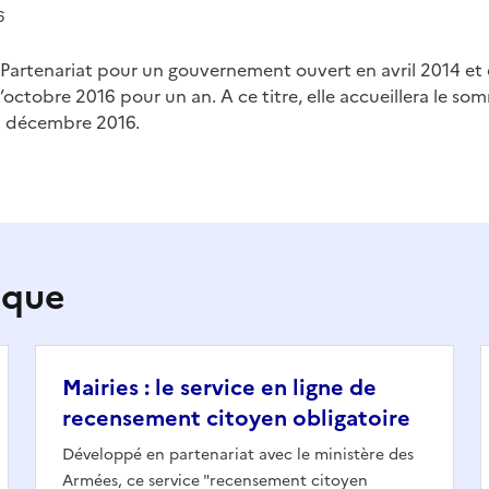
6
e Partenariat pour un gouvernement ouvert en avril 2014 et 
’octobre 2016 pour un an. A ce titre, elle accueillera le s
9 décembre 2016.
ique
Mairies : le service en ligne de
recensement citoyen obligatoire
Développé en partenariat avec le ministère des
Armées, ce service "recensement citoyen