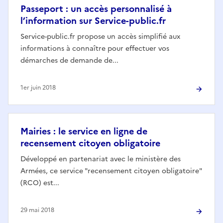
Passeport : un accès personnalisé à
l’information sur Service-public.fr
Service-public.fr propose un accès simplifié aux
informations à connaître pour effectuer vos
démarches de demande de...
1er juin 2018
Mairies : le service en ligne de
recensement citoyen obligatoire
Développé en partenariat avec le ministère des
Armées, ce service "recensement citoyen obligatoire"
(RCO) est...
29 mai 2018