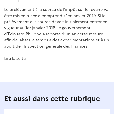
Le prélèvement à la source de l’impôt sur le revenu va
être mis en place à compter du 1er janvier 2019. Si le
prélèvement à la source devait initialement entrer en
vigueur au 1er janvier 2018, le gouvernement
d’Edouard Philippe a reporté d’un an cette mesure
afin de laisser le temps à des expérimentations et à un
audit de l’Inspection générale des finances.
Lire la suite
Et aussi dans cette rubrique