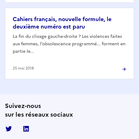
Cahiers français, nouvelle formule, le
deuxième numéro est paru
La fin du clivage gauche-droite ? Les violences faites
aux femmes, l’obsolescence programmé... forment en
partie le...
25 mai 2018
Suivez-nous
sur les réseaux sociaux
Twitter
Linkedin