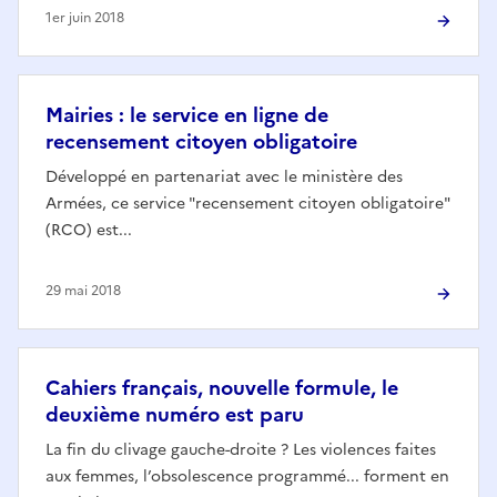
1er juin 2018
Mairies : le service en ligne de
recensement citoyen obligatoire
Développé en partenariat avec le ministère des
Armées, ce service "recensement citoyen obligatoire"
(RCO) est...
29 mai 2018
Cahiers français, nouvelle formule, le
deuxième numéro est paru
La fin du clivage gauche-droite ? Les violences faites
aux femmes, l’obsolescence programmé... forment en