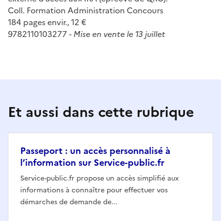
Coll. Formation Administration Concours
184 pages envir., 12 €
9782110103277 -
Mise en vente le 13 juillet
Et aussi dans cette rubrique
Passeport : un accès personnalisé à
l’information sur Service-public.fr
Service-public.fr propose un accès simplifié aux
informations à connaître pour effectuer vos
démarches de demande de...