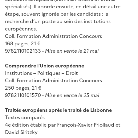
spécialisés). Il aborde ensuite, en détail une autre
étape, souvent ignorée par les candidats : la
recherche d’un poste au sein des institutions
européennes.
Coll. Formation Administration Concours
168 pages, 21 €
9782110102133 -
Mise en vente le 21 mai
Comprendre l’Union européenne
Institutions – Politiques – Droit
Coll. Formation Administration Concours
250 pages, 21 €
9782110101570 -
Mise en vente le 25 mai
Traités européens après le traité de Lisbonne
Textes comparés
4e édition établie par François-Xavier Priollaud et
David Siritzky