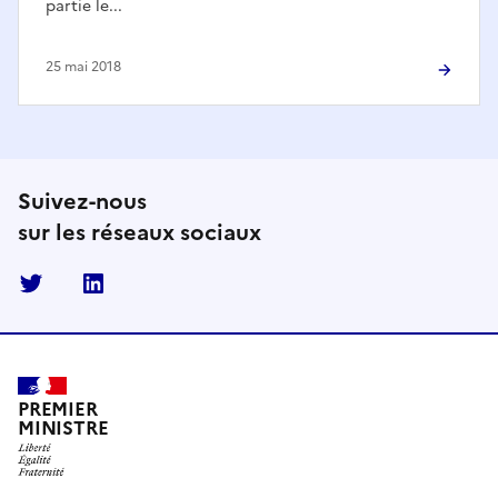
partie le...
25 mai 2018
Suivez-nous
sur les réseaux sociaux
Twitter
Linkedin
PREMIER
MINISTRE