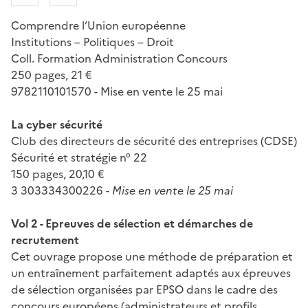
Comprendre l’Union européenne
Institutions – Politiques – Droit
Coll. Formation Administration Concours
250 pages, 21 €
9782110101570 - Mise en vente le 25 mai
La cyber sécurité
Club des directeurs de sécurité des entreprises (CDSE)
Sécurité et stratégie n° 22
150 pages, 20,10 €
3 303334300226 -
Mise en vente le 25 mai
Vol 2 - Epreuves de sélection et démarches de
recrutement
Cet ouvrage propose une méthode de préparation et
un entraînement parfaitement adaptés aux épreuves
de sélection organisées par EPSO dans le cadre des
concours européens (administrateurs et profils