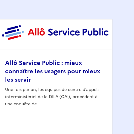
Allô Service Public : mieux
connaître les usagers pour mieux
les servir
Une fois par an, les équipes du centre d’appels
interministériel de la DILA (CAI), procèdent à
une enquête de...