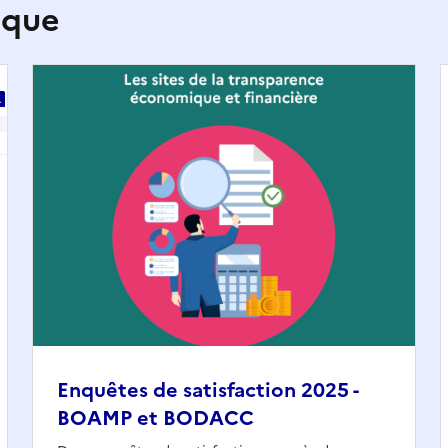
ique
Enquêtes de satisfaction 2025 -
BOAMP et BODACC