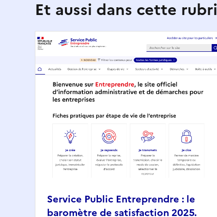
Et aussi dans cette rubr
Service Public Entreprendre : le
baromètre de satisfaction 2025.