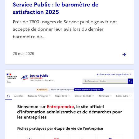
Service Public : le baromètre de
satisfaction 2025
Près de 7600 usagers de Service-public.gouv.fr ont
accepté de donner leur avis lors du dernier
baromètre de...
26 mai 2026