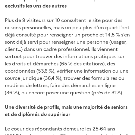
exclusifs les uns des autres
Plus de 9 visiteurs sur 10 consultent le site pour des
raisons personnelles, mais un peu plus d’un quart l’ont
déjà consulté pour renseigner un proche et 14,5 % s’en
sont déjà servi pour renseigner une personne (usager,
client…) dans un cadre professionnel. Ils viennent
surtout pour trouver des informations pratiques sur
les droits et démarches (65 % des citations), des
coordonnées (53,6 %), vérifier une information ou une
source juridique (36,4 %), trouver des formulaires ou
modèles de lettres, faire des démarches en ligne
(36 %), ou encore poser une question (près de 31%).
Une diversité de profils, mais une majorité de seniors
et de diplômés du supérieur
Le coeur des répondants demeure les 25-64 ans