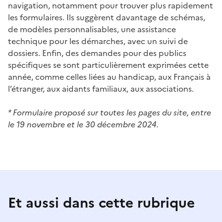
navigation, notamment pour trouver plus rapidement
les formulaires. Ils suggèrent davantage de schémas,
de modèles personnalisables, une assistance
technique pour les démarches, avec un suivi de
dossiers. Enfin, des demandes pour des publics
spécifiques se sont particulièrement exprimées cette
année, comme celles liées au handicap, aux Français à
l’étranger, aux aidants familiaux, aux associations.
* Formulaire proposé sur toutes les pages du site, entre
le 19 novembre et le 30 décembre 2024.
Et aussi dans cette rubrique