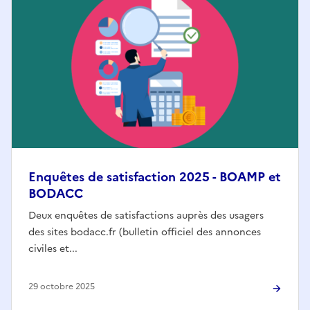
Enquêtes de satisfaction 2025 - BOAMP et
BODACC
Deux enquêtes de satisfactions auprès des usagers
des sites bodacc.fr (bulletin officiel des annonces
civiles et...
29 octobre 2025