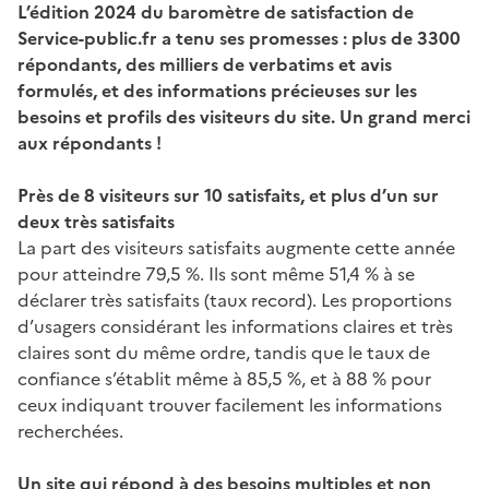
L’édition 2024 du baromètre de satisfaction de
Service-public.fr a tenu ses promesses : plus de 3300
répondants, des milliers de verbatims et avis
formulés, et des informations précieuses sur les
besoins et profils des visiteurs du site. Un grand merci
aux répondants !
Près de 8 visiteurs sur 10 satisfaits, et plus d’un sur
deux très satisfaits
La part des visiteurs satisfaits augmente cette année
pour atteindre 79,5 %. Ils sont même 51,4 % à se
déclarer très satisfaits (taux record). Les proportions
d’usagers considérant les informations claires et très
claires sont du même ordre, tandis que le taux de
confiance s’établit même à 85,5 %, et à 88 % pour
ceux indiquant trouver facilement les informations
recherchées.
Un site qui répond à des besoins multiples et non