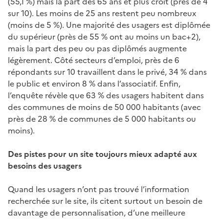
(55,1 %) mais la part des 65 ans et plus croît (près de 4
sur 10). Les moins de 25 ans restent peu nombreux
(moins de 5 %). Une majorité des usagers est diplômée
du supérieur (près de 55 % ont au moins un bac+2),
mais la part des peu ou pas diplômés augmente
légèrement. Côté secteurs d’emploi, près de 6
répondants sur 10 travaillent dans le privé, 34 % dans
le public et environ 8 % dans l’associatif. Enfin,
l’enquête révèle que 63 % des usagers habitent dans
des communes de moins de 50 000 habitants (avec
près de 28 % de communes de 5 000 habitants ou
moins).
Des pistes pour un site toujours mieux adapté aux
besoins des usagers
Quand les usagers n’ont pas trouvé l’information
recherchée sur le site, ils citent surtout un besoin de
davantage de personnalisation, d’une meilleure