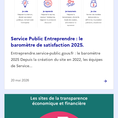
Service Public Entreprendre : le
baromètre de satisfaction 2025.
Entreprendre.service-public.gouv.fr : le baromètre
2025 Depuis la création du site en 2022, les équipes
de Service...
20 mai 2026