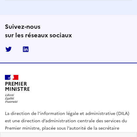
Suivez-nous
sur les réseaux sociaux
Twitter
Linkedin
PREMIER
MINISTRE
La direction de l’information légale et administrative (DILA)
est une direction d’administration centrale des services du
Premier ministre, placée sous l’autorité de la secrétaire
générale du Gouvernement.