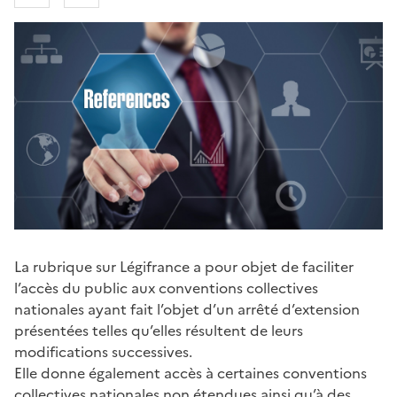
La rubrique sur Légifrance a pour objet de faciliter
l’accès du public aux conventions collectives
nationales ayant fait l’objet d’un arrêté d’extension
présentées telles qu’elles résultent de leurs
modifications successives.
Elle donne également accès à certaines conventions
collectives nationales non étendues ainsi qu’à des