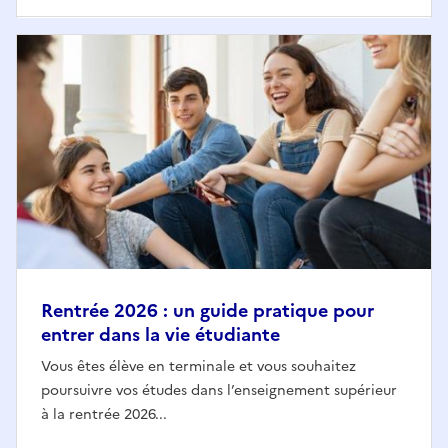
Rentrée 2026 : un guide pratique pour
entrer dans la vie étudiante
Vous êtes élève en terminale et vous souhaitez
poursuivre vos études dans l’enseignement supérieur
à la rentrée 2026...