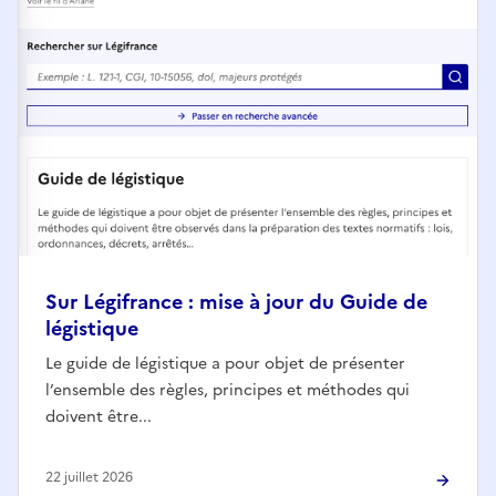
Sur Légifrance : mise à jour du Guide de
légistique
Le guide de légistique a pour objet de présenter
l’ensemble des règles, principes et méthodes qui
doivent être...
22 juillet 2026