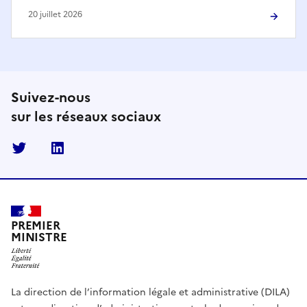
20 juillet 2026
Suivez-nous
sur les réseaux sociaux
Twitter
Linkedin
PREMIER
MINISTRE
La direction de l’information légale et administrative (DILA)