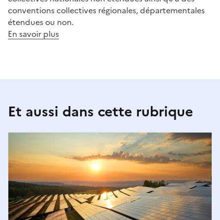
conventions collectives régionales, départementales
étendues ou non.
En savoir plus
Et aussi dans cette rubrique