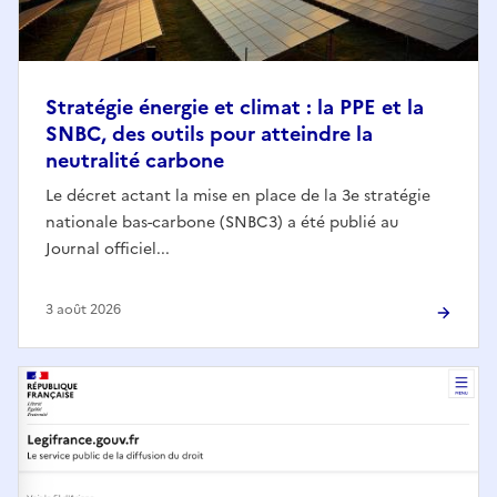
Stratégie énergie et climat : la PPE et la
SNBC, des outils pour atteindre la
neutralité carbone
Le décret actant la mise en place de la 3e stratégie
nationale bas-carbone (SNBC3) a été publié au
Journal officiel...
3 août 2026