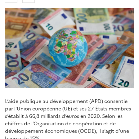
L’aide publique au développement (APD) consentie
par l’Union européenne (UE) et ses 27 États membres
s’établit à 66,8 milliards d’euros en 2020. Selon les
chiffres de l’Organisation de coopération et de
développement économiques (OCDE), il s’agit d’une
hausse de 15%.