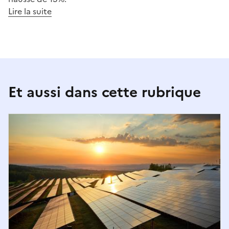
Lire la suite
Et aussi dans cette rubrique