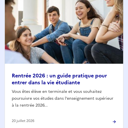
Rentrée 2026 : un guide pratique pour
entrer dans la vie étudiante
Vous êtes élève en terminale et vous souhaitez
poursuivre vos études dans l’enseignement supérieur
à la rentrée 2026...
20 juillet 2026