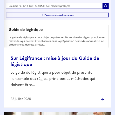
Sur Légifrance : mise à jour du Guide de
légistique
Le guide de légistique a pour objet de présenter
l’ensemble des règles, principes et méthodes qui
doivent être...
22 juillet 2026