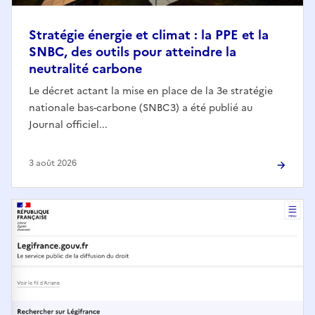
Stratégie énergie et climat : la PPE et la
SNBC, des outils pour atteindre la
neutralité carbone
Le décret actant la mise en place de la 3e stratégie
nationale bas-carbone (SNBC3) a été publié au
Journal officiel...
3 août 2026