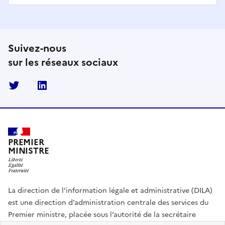
Suivez-nous
sur les réseaux sociaux
Twitter
Linkedin
PREMIER
MINISTRE
La direction de l’information légale et administrative (DILA)
est une direction d’administration centrale des services du
Premier ministre, placée sous l’autorité de la secrétaire