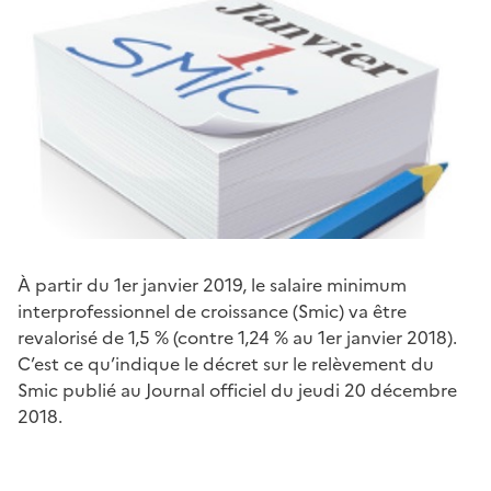
À partir du 1er janvier 2019, le salaire minimum
interprofessionnel de croissance (Smic) va être
revalorisé de 1,5 % (contre 1,24 % au 1er janvier 2018).
C’est ce qu’indique le décret sur le relèvement du
Smic publié au Journal officiel du jeudi 20 décembre
2018.