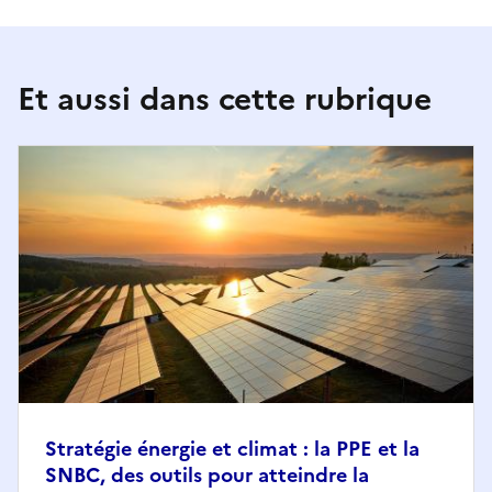
Et aussi dans cette rubrique
Stratégie énergie et climat : la PPE et la
SNBC, des outils pour atteindre la