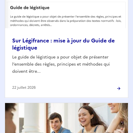
Sur Légifrance : mise à jour du Guide de
légistique
Le guide de légistique a pour objet de présenter
l’ensemble des règles, principes et méthodes qui
doivent être...
22 juillet 2026