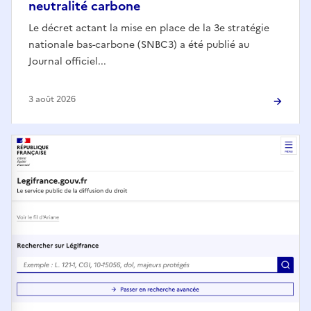
neutralité carbone
Le décret actant la mise en place de la 3e stratégie
nationale bas-carbone (SNBC3) a été publié au
Journal officiel...
3 août 2026