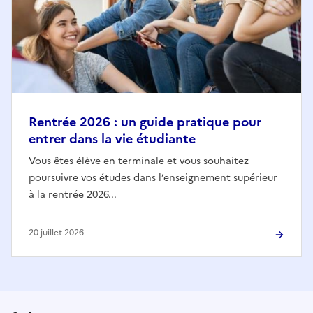
Rentrée 2026 : un guide pratique pour
entrer dans la vie étudiante
Vous êtes élève en terminale et vous souhaitez
poursuivre vos études dans l’enseignement supérieur
à la rentrée 2026...
20 juillet 2026