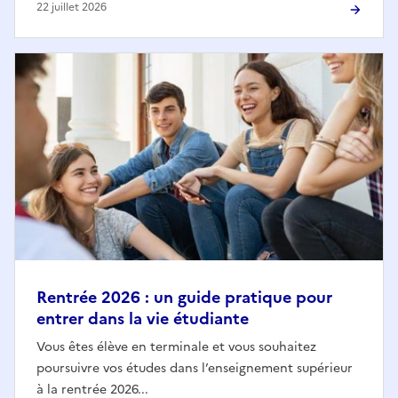
22 juillet 2026
Rentrée 2026 : un guide pratique pour
entrer dans la vie étudiante
Vous êtes élève en terminale et vous souhaitez
poursuivre vos études dans l’enseignement supérieur
à la rentrée 2026...