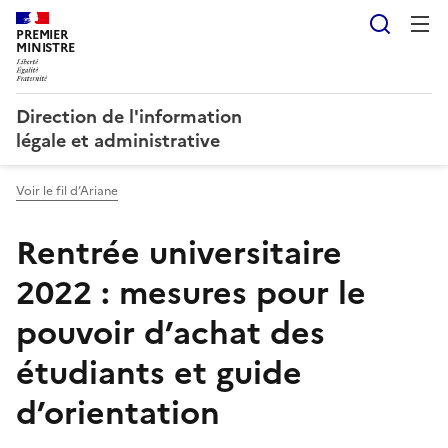
Reche
PREMIER
MINISTRE
Direction de l'information
légale et administrative
Voir le fil d’Ariane
Rentrée universitaire
2022 : mesures pour le
pouvoir d’achat des
étudiants et guide
d’orientation