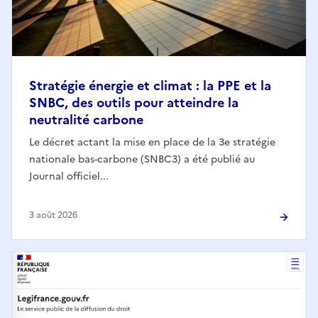
Stratégie énergie et climat : la PPE et la
SNBC, des outils pour atteindre la
neutralité carbone
Le décret actant la mise en place de la 3e stratégie
nationale bas-carbone (SNBC3) a été publié au
Journal officiel...
3 août 2026