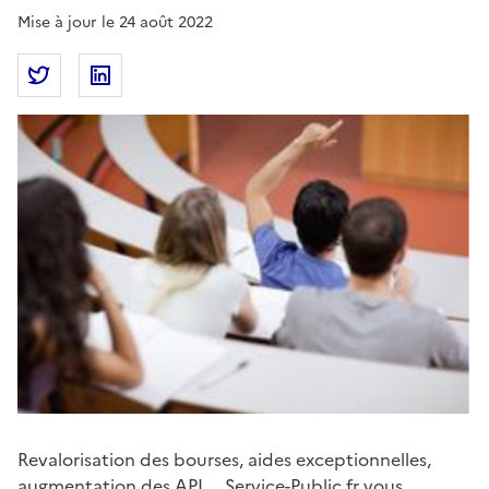
Mise à jour le 24 août 2022
Partager la page
Partager Rentrée universitaire 2022 : mesures pour 
Partager Rentrée universitaire 2022 : mesure
Revalorisation des bourses, aides exceptionnelles,
augmentation des APL... Service-Public.fr vous