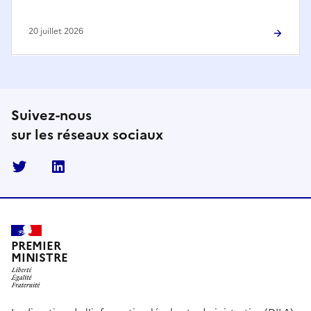
20 juillet 2026
Suivez-nous
sur les réseaux sociaux
Twitter
Linkedin
PREMIER
MINISTRE