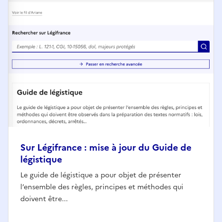
Sur Légifrance : mise à jour du Guide de
légistique
Le guide de légistique a pour objet de présenter
l’ensemble des règles, principes et méthodes qui
doivent être...