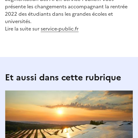
présente les changements accompagnant la rentrée
2022 des étudiants dans les grandes écoles et
universités.
Lire la suite sur
service-public.fr
Et aussi dans cette rubrique