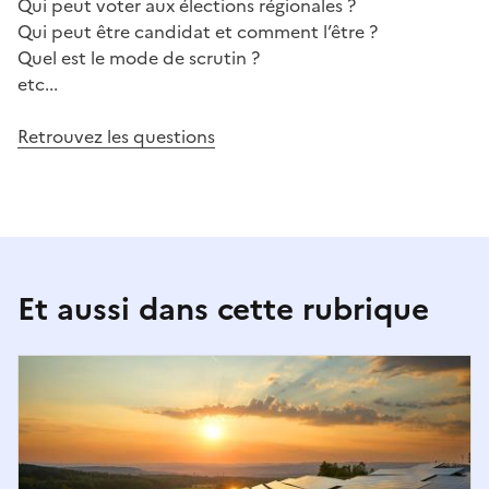
Qui peut voter aux élections régionales ?
Qui peut être candidat et comment l’être ?
Quel est le mode de scrutin ?
etc...
Retrouvez les questions
Et aussi dans cette rubrique