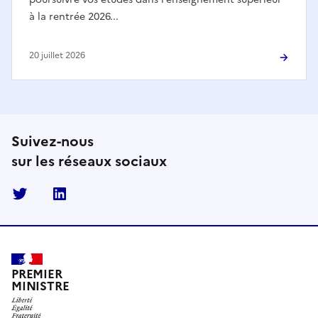
à la rentrée 2026...
20 juillet 2026
Suivez-nous
sur les réseaux sociaux
Twitter
Linkedin
PREMIER
MINISTRE