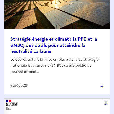
Stratégie énergie et climat : la PPE et la
SNBC, des outils pour atteindre la
neutralité carbone
Le décret actant la mise en place de la 3e stratégie
nationale bas-carbone (SNBC3) a été publié au
Journal officiel...
3 août 2026