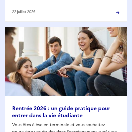
22 juillet 2026
Rentrée 2026 : un guide pratique pour
entrer dans la vie étudiante
Vous êtes élève en terminale et vous souhaitez
poursuivre vos études dans l’enseignement supérieur