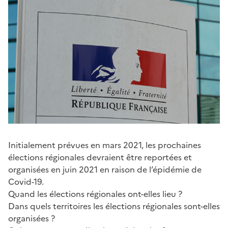
Initialement prévues en mars 2021, les prochaines
élections régionales devraient être reportées et
organisées en juin 2021 en raison de l’épidémie de
Covid-19.
Quand les élections régionales ont-elles lieu ?
Dans quels territoires les élections régionales sont-elles
organisées ?