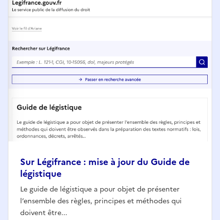
Sur Légifrance : mise à jour du Guide de
légistique
Le guide de légistique a pour objet de présenter
l’ensemble des règles, principes et méthodes qui
doivent être...