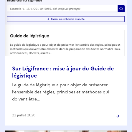
Sur Légifrance : mise à jour du Guide de
légistique
Le guide de légistique a pour objet de présenter
l’ensemble des règles, principes et méthodes qui
doivent être...
22 juillet 2026