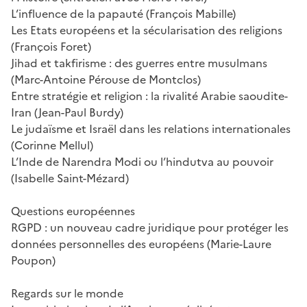
L’influence de la papauté (François Mabille)
Les Etats européens et la sécularisation des religions
(François Foret)
Jihad et takfirisme : des guerres entre musulmans
(Marc-Antoine Pérouse de Montclos)
Entre stratégie et religion : la rivalité Arabie saoudite-
Iran (Jean-Paul Burdy)
Le judaïsme et Israël dans les relations internationales
(Corinne Mellul)
L’Inde de Narendra Modi ou l’hindutva au pouvoir
(Isabelle Saint-Mézard)
Questions européennes
RGPD : un nouveau cadre juridique pour protéger les
données personnelles des européens (Marie-Laure
Poupon)
Regards sur le monde