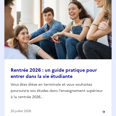
Rentrée 2026 : un guide pratique pour
entrer dans la vie étudiante
Vous êtes élève en terminale et vous souhaitez
poursuivre vos études dans l’enseignement supérieur
à la rentrée 2026...
20 juillet 2026