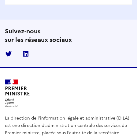
Suivez-nous
sur les réseaux sociaux
Twitter
Linkedin
PREMIER
MINISTRE
La direction de l’information légale et administrative (DILA)
est une direction d’administration centrale des services du
Premier ministre, placée sous l’autorité de la secrétaire