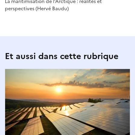
La maritimisation de l’Arctique : réalités et
perspectives (Hervé Baudu)
Et aussi dans cette rubrique