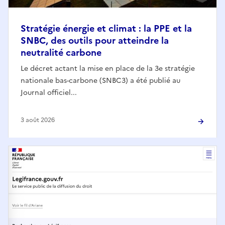
Stratégie énergie et climat : la PPE et la
SNBC, des outils pour atteindre la
neutralité carbone
Le décret actant la mise en place de la 3e stratégie
nationale bas-carbone (SNBC3) a été publié au
Journal officiel...
3 août 2026