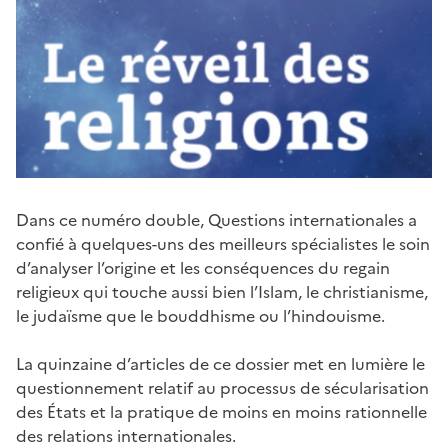
Dans ce numéro double, Questions internationales a
confié à quelques-uns des meilleurs spécialistes le soin
d’analyser l’origine et les conséquences du regain
religieux qui touche aussi bien l’Islam, le christianisme,
le judaïsme que le bouddhisme ou l’hindouisme.
La quinzaine d’articles de ce dossier met en lumière le
questionnement relatif au processus de sécularisation
des États et la pratique de moins en moins rationnelle
des relations internationales.