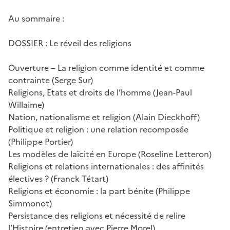
Au sommaire :
DOSSIER : Le réveil des religions
Ouverture – La religion comme identité et comme
contrainte (Serge Sur)
Religions, Etats et droits de l’homme (Jean-Paul
Willaime)
Nation, nationalisme et religion (Alain Dieckhoff)
Politique et religion : une relation recomposée
(Philippe Portier)
Les modèles de laïcité en Europe (Roseline Letteron)
Religions et relations internationales : des affinités
électives ? (Franck Tétart)
Religions et économie : la part bénite (Philippe
Simmonot)
Persistance des religions et nécessité de relire
l’Histoire (entretien avec Pierre Morel)