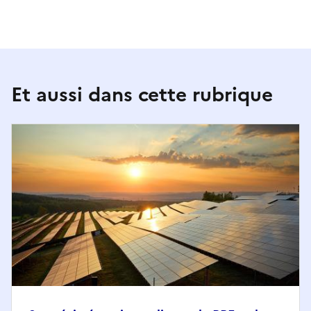
Et aussi dans cette rubrique