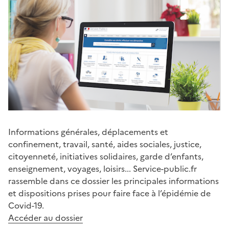
Informations générales, déplacements et
confinement, travail, santé, aides sociales, justice,
citoyenneté, initiatives solidaires, garde d’enfants,
enseignement, voyages, loisirs... Service-public.fr
rassemble dans ce dossier les principales informations
et dispositions prises pour faire face à l’épidémie de
Covid-19.
Accéder au dossier