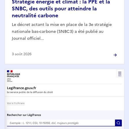
Stratégie énergie et climat : la PPE et la
SNBC, des outils pour atteindre la
neutralité carbone
Le décret actant la mise en place de la 3e stratégie
nationale bas-carbone (SNBC3) a été publié au
Journal officiel...
3 août 2026