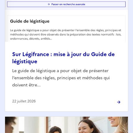
Sur Légifrance : mise à jour du Guide de
légistique
Le guide de légistique a pour objet de présenter
l’ensemble des règles, principes et méthodes qui
doivent être...
22 juillet 2026