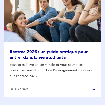
Rentrée 2026 : un guide pratique pour
entrer dans la vie étudiante
Vous êtes élève en terminale et vous souhaitez
poursuivre vos études dans l’enseignement supérieur
à la rentrée 2026...
20 juillet 2026