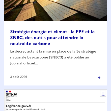
Stratégie énergie et climat : la PPE et la
SNBC, des outils pour atteindre la
neutralité carbone
Le décret actant la mise en place de la 3e stratégie
nationale bas-carbone (SNBC3) a été publié au
Journal officiel...
3 août 2026