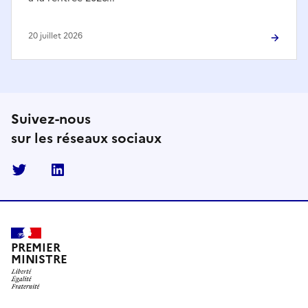
20 juillet 2026
Suivez-nous
sur les réseaux sociaux
Twitter
Linkedin
PREMIER
MINISTRE