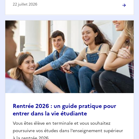
22 juillet 2026
Rentrée 2026 : un guide pratique pour
entrer dans la vie étudiante
Vous êtes élève en terminale et vous souhaitez
poursuivre vos études dans l’enseignement supérieur
à la rentrée 2026...