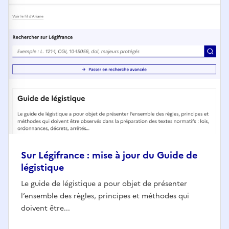
Sur Légifrance : mise à jour du Guide de
légistique
Le guide de légistique a pour objet de présenter
l’ensemble des règles, principes et méthodes qui
doivent être...