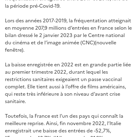
la période pré-Covid-19.
Lors des années 2017-2019, la fréquentation atteignait
en moyenne 207,9 millions d’entrées en France selon le
bilan dressé le 2 janvier 2023 par le Centre national
du cinéma et de l’image animée (CNC)(nouvelle
fenêtre).
La baisse enregistrée en 2022 est en grande partie liée
au premier trimestre 2022, durant lequel les
restrictions sanitaires exigeaient un passe vaccinal
complet. Elle tient aussi à l’offre de films américains,
qui reste très inférieure à son niveau d’avant crise
sanitaire.
Toutefois, la France est l’un des pays qui connaît la
meilleure reprise. Ainsi, fin novembre 2022, l’Italie
enregistrait une baisse des entrées de -52,7%,