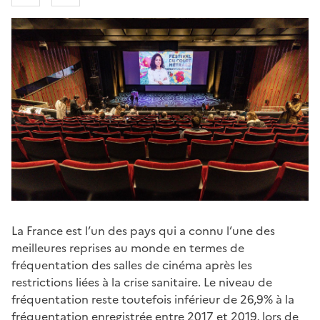
La France est l’un des pays qui a connu l’une des
meilleures reprises au monde en termes de
fréquentation des salles de cinéma après les
restrictions liées à la crise sanitaire. Le niveau de
fréquentation reste toutefois inférieur de 26,9% à la
fréquentation enregistrée entre 2017 et 2019, lors de