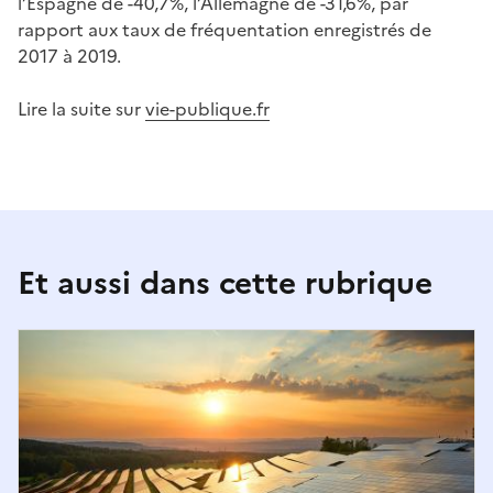
l’Espagne de -40,7%, l’Allemagne de -31,6%, par
rapport aux taux de fréquentation enregistrés de
2017 à 2019.
Lire la suite sur
vie-publique.fr
Et aussi dans cette rubrique