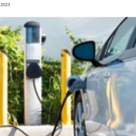
r 2023