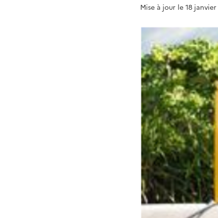
Mise à jour le 18 janvie