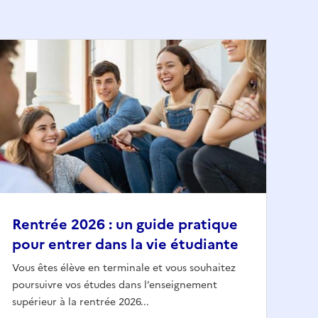
Rentrée 2026 : un guide pratique
pour entrer dans la vie étudiante
Vous êtes élève en terminale et vous souhaitez
poursuivre vos études dans l’enseignement
supérieur à la rentrée 2026...