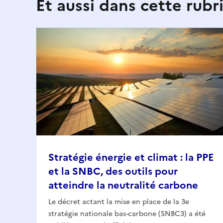
Et aussi dans cette rubr
Stratégie énergie et climat : la PPE
et la SNBC, des outils pour
atteindre la neutralité carbone
Le décret actant la mise en place de la 3e
stratégie nationale bas-carbone (SNBC3) a été