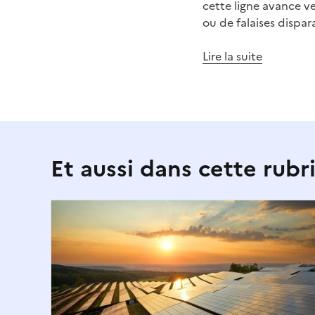
cette ligne avance ve
ou de falaises dispar
Lire la suite
Et aussi dans cette rubr