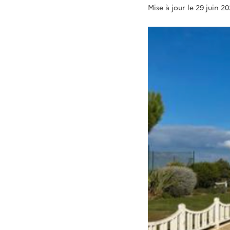
Mise à jour le 29 juin 2