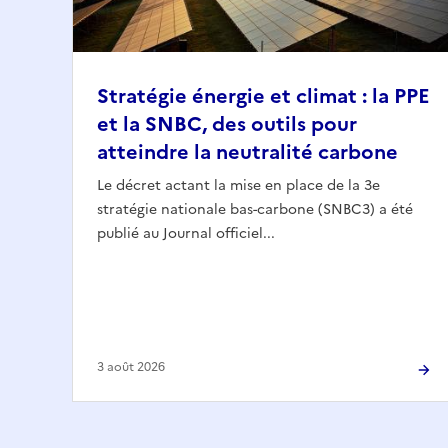
Stratégie énergie et climat : la PPE
et la SNBC, des outils pour
atteindre la neutralité carbone
Le décret actant la mise en place de la 3e
stratégie nationale bas-carbone (SNBC3) a été
publié au Journal officiel...
3 août 2026