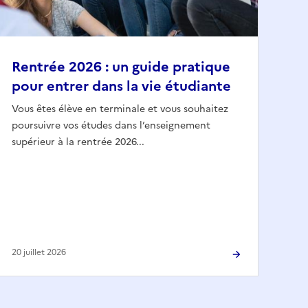
Rentrée 2026 : un guide pratique
pour entrer dans la vie étudiante
Vous êtes élève en terminale et vous souhaitez
poursuivre vos études dans l’enseignement
supérieur à la rentrée 2026...
20 juillet 2026