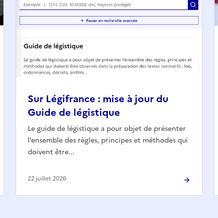
Sur Légifrance : mise à jour du
Guide de légistique
Le guide de légistique a pour objet de présenter
l’ensemble des règles, principes et méthodes qui
doivent être...
22 juillet 2026