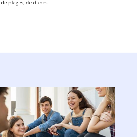
ns de plages, de dunes