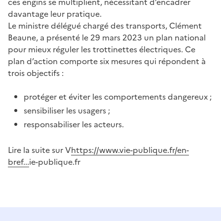
ces engins se multiplient, nécessitant d’encadrer
davantage leur pratique.
Le ministre délégué chargé des transports, Clément
Beaune, a présenté le 29 mars 2023 un plan national
pour mieux réguler les trottinettes électriques. Ce
plan d’action comporte six mesures qui répondent à
trois objectifs :
protéger et éviter les comportements dangereux ;
sensibiliser les usagers ;
responsabiliser les acteurs.
Lire la suite sur V
https://www.vie-publique.fr/en-
bref...
ie-publique.fr