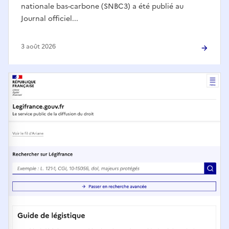
nationale bas-carbone (SNBC3) a été publié au
Journal officiel...
3 août 2026