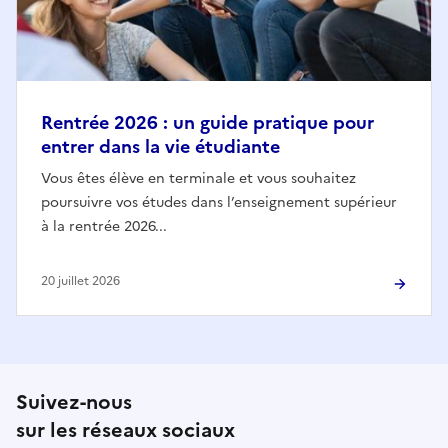
Rentrée 2026 : un guide pratique pour
entrer dans la vie étudiante
Vous êtes élève en terminale et vous souhaitez
poursuivre vos études dans l’enseignement supérieur
à la rentrée 2026...
20 juillet 2026
Suivez-nous
sur les réseaux sociaux