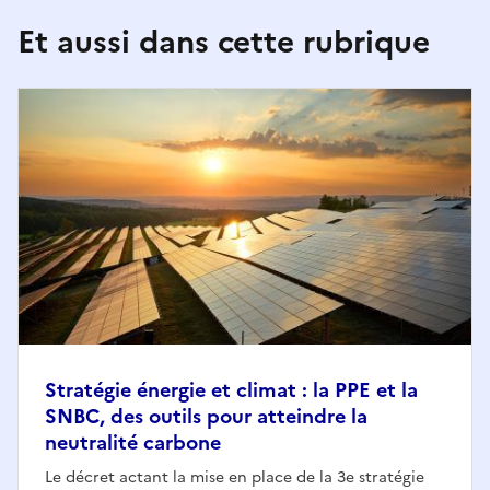
Et aussi dans cette rubrique
Stratégie énergie et climat : la PPE et la
SNBC, des outils pour atteindre la
neutralité carbone
Le décret actant la mise en place de la 3e stratégie