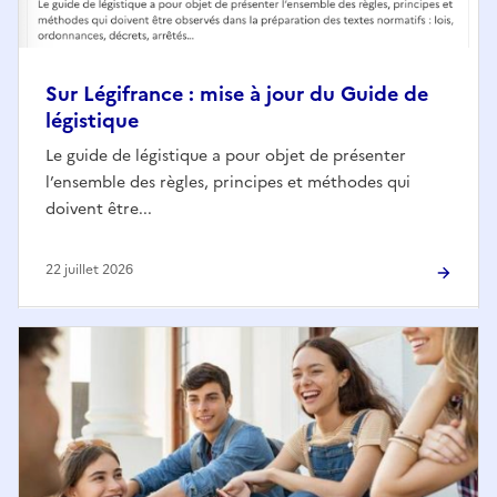
Sur Légifrance : mise à jour du Guide de
légistique
Le guide de légistique a pour objet de présenter
l’ensemble des règles, principes et méthodes qui
doivent être...
22 juillet 2026