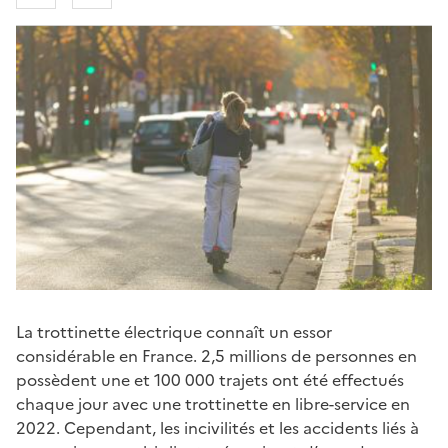
La trottinette électrique connaît un essor
considérable en France. 2,5 millions de personnes en
possèdent une et 100 000 trajets ont été effectués
chaque jour avec une trottinette en libre-service en
2022. Cependant, les incivilités et les accidents liés à