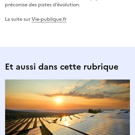
préconise des pistes d’évolution.
La suite sur
Vie-publique.fr
Et aussi dans cette rubrique