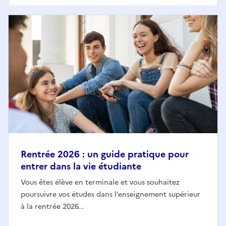
Rentrée 2026 : un guide pratique pour
entrer dans la vie étudiante
Vous êtes élève en terminale et vous souhaitez
poursuivre vos études dans l’enseignement supérieur
à la rentrée 2026...