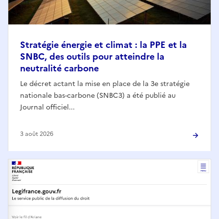
Stratégie énergie et climat : la PPE et la
SNBC, des outils pour atteindre la
neutralité carbone
Le décret actant la mise en place de la 3e stratégie
nationale bas-carbone (SNBC3) a été publié au
Journal officiel...
3 août 2026