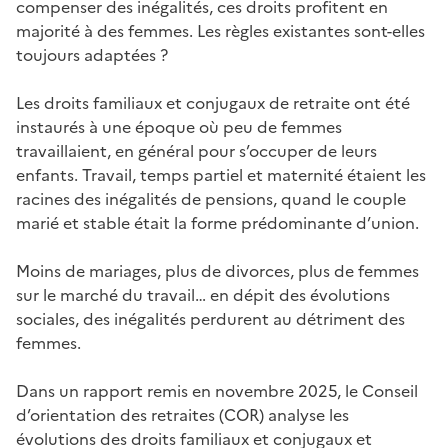
compenser des inégalités, ces droits profitent en
majorité à des femmes. Les règles existantes sont-elles
toujours adaptées ?
Les droits familiaux et conjugaux de retraite ont été
instaurés à une époque où peu de femmes
travaillaient, en général pour s’occuper de leurs
enfants. Travail, temps partiel et maternité étaient les
racines des inégalités de pensions, quand le couple
marié et stable était la forme prédominante d’union.
Moins de mariages, plus de divorces, plus de femmes
sur le marché du travail… en dépit des évolutions
sociales, des inégalités perdurent au détriment des
femmes.
Dans un rapport remis en novembre 2025, le Conseil
d’orientation des retraites (COR) analyse les
évolutions des droits familiaux et conjugaux et