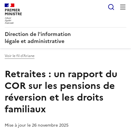
Reche
PREMIER
MINISTRE
Direction de l'information
légale et administrative
Voir le fil d’Ariane
Retraites : un rapport du
COR sur les pensions de
réversion et les droits
familiaux
Mise à jour le 26 novembre 2025