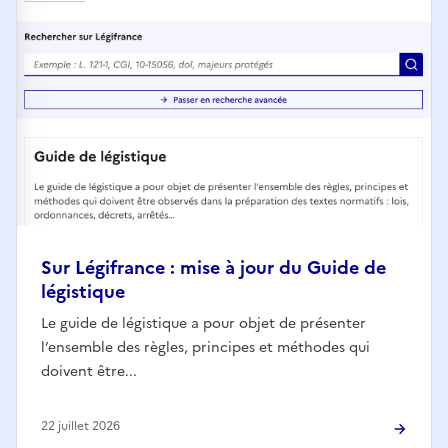
Sur Légifrance : mise à jour du Guide de
légistique
Le guide de légistique a pour objet de présenter
l’ensemble des règles, principes et méthodes qui
doivent être...
22 juillet 2026