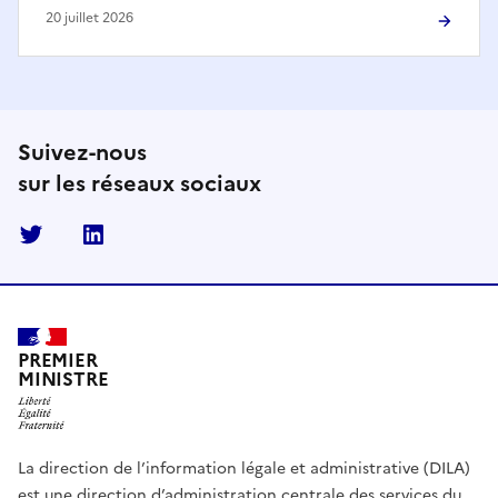
20 juillet 2026
Suivez-nous
sur les réseaux sociaux
Twitter
Linkedin
PREMIER
MINISTRE
La direction de l’information légale et administrative (DILA)
est une direction d’administration centrale des services du