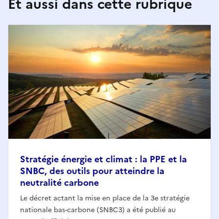
Et aussi dans cette rubrique
Stratégie énergie et climat : la PPE et la
SNBC, des outils pour atteindre la
neutralité carbone
Le décret actant la mise en place de la 3e stratégie
nationale bas-carbone (SNBC3) a été publié au