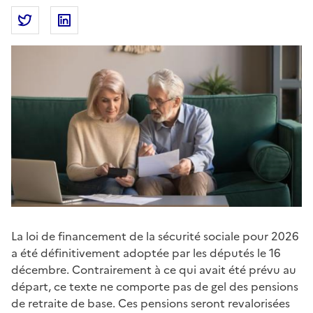
Partager la page
Partager Pensions de retraite de base : quelle revalo
Partager Pensions de retraite de base : quell
La loi de financement de la sécurité sociale pour 2026
a été définitivement adoptée par les députés le 16
décembre. Contrairement à ce qui avait été prévu au
départ, ce texte ne comporte pas de gel des pensions
de retraite de base. Ces pensions seront revalorisées