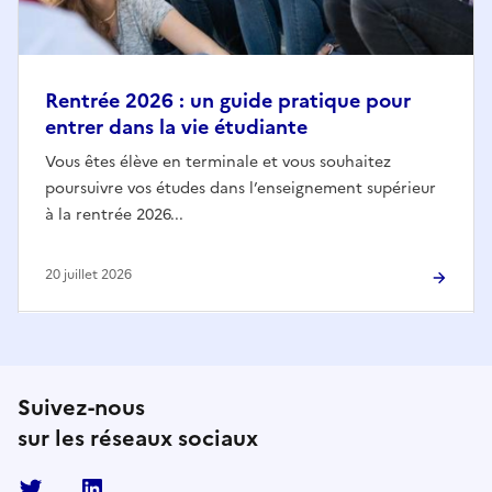
Rentrée 2026 : un guide pratique pour
entrer dans la vie étudiante
Vous êtes élève en terminale et vous souhaitez
poursuivre vos études dans l’enseignement supérieur
à la rentrée 2026...
20 juillet 2026
Suivez-nous
sur les réseaux sociaux
Twitter
Linkedin