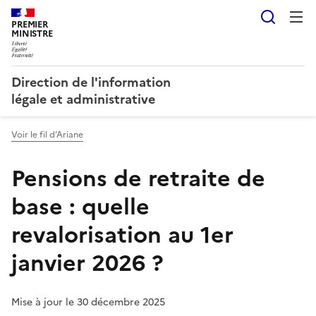
Reche
PREMIER
MINISTRE
Direction de l'information
légale et administrative
Voir le fil d’Ariane
Pensions de retraite de
base : quelle
revalorisation au 1er
janvier 2026 ?
Mise à jour le 30 décembre 2025