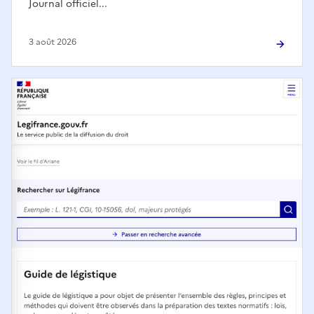
Journal officiel...
3 août 2026