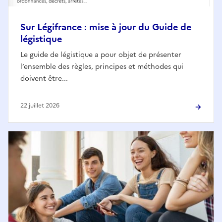
Sur Légifrance : mise à jour du Guide de
légistique
Le guide de légistique a pour objet de présenter
l’ensemble des règles, principes et méthodes qui
doivent être...
22 juillet 2026