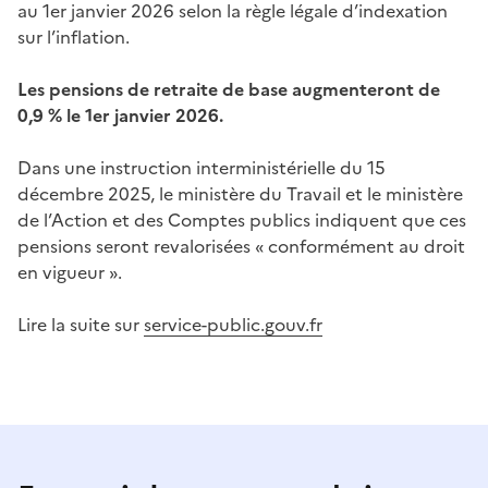
au 1er janvier 2026 selon la règle légale d’indexation
sur l’inflation.
Les pensions de retraite de base augmenteront de
0,9 % le 1er janvier 2026.
Dans une instruction interministérielle du 15
décembre 2025, le ministère du Travail et le ministère
de l’Action et des Comptes publics indiquent que ces
pensions seront revalorisées « conformément au droit
en vigueur ».
Lire la suite sur
service-public.gouv.fr