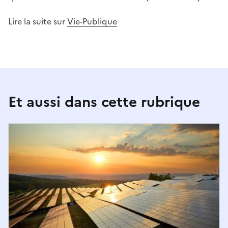
Lire la suite sur
Vie-Publique
Et aussi dans cette rubrique