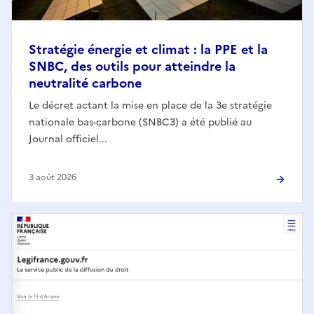
Stratégie énergie et climat : la PPE et la
SNBC, des outils pour atteindre la
neutralité carbone
Le décret actant la mise en place de la 3e stratégie
nationale bas-carbone (SNBC3) a été publié au
Journal officiel...
3 août 2026