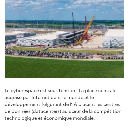
Le cyberespace est sous tension ! La place centrale
acquise par Internet dans le monde et le
développement fulgurant de l’IA placent les centres
de données (datacenters) au cœur de la compétition
technologique et économique mondiale.