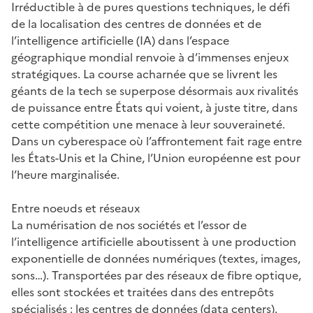
Irréductible à de pures questions techniques, le défi
de la localisation des centres de données et de
l’intelligence artificielle (IA) dans l’espace
géographique mondial renvoie à d’immenses enjeux
stratégiques. La course acharnée que se livrent les
géants de la tech se superpose désormais aux rivalités
de puissance entre États qui voient, à juste titre, dans
cette compétition une menace à leur souveraineté.
Dans un cyberespace où l’affrontement fait rage entre
les États-Unis et la Chine, l’Union européenne est pour
l’heure marginalisée.
Entre noeuds et réseaux
La numérisation de nos sociétés et l’essor de
l’intelligence artificielle aboutissent à une production
exponentielle de données numériques (textes, images,
sons…). Transportées par des réseaux de fibre optique,
elles sont stockées et traitées dans des entrepôts
spécialisés : les centres de données (data centers).