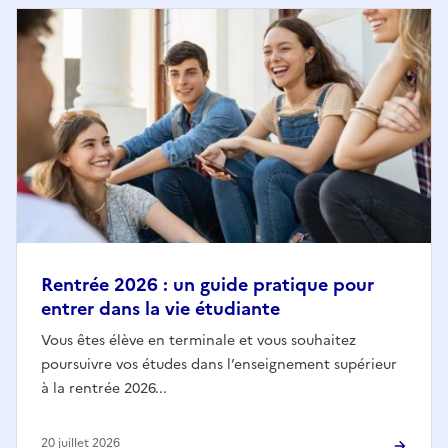
Rentrée 2026 : un guide pratique pour
entrer dans la vie étudiante
Vous êtes élève en terminale et vous souhaitez
poursuivre vos études dans l’enseignement supérieur
à la rentrée 2026...
20 juillet 2026