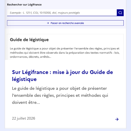
Sur Légifrance : mise à jour du Guide de
légistique
Le guide de légistique a pour objet de présenter
l’ensemble des règles, principes et méthodes qui
doivent être...
22 juillet 2026