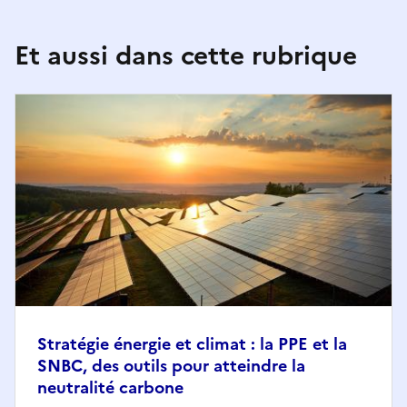
Et aussi dans cette rubrique
Stratégie énergie et climat : la PPE et la
SNBC, des outils pour atteindre la
neutralité carbone