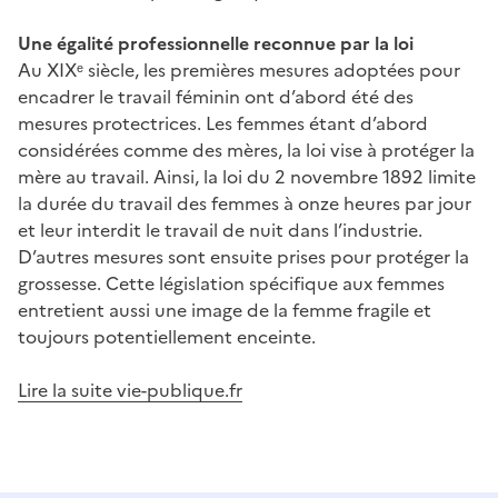
Une égalité professionnelle reconnue par la loi
Au XIXᵉ siècle, les premières mesures adoptées pour
encadrer le travail féminin ont d’abord été des
mesures protectrices. Les femmes étant d’abord
considérées comme des mères, la loi vise à protéger la
mère au travail. Ainsi, la loi du 2 novembre 1892 limite
la durée du travail des femmes à onze heures par jour
et leur interdit le travail de nuit dans l’industrie.
D’autres mesures sont ensuite prises pour protéger la
grossesse. Cette législation spécifique aux femmes
entretient aussi une image de la femme fragile et
toujours potentiellement enceinte.
Lire la suite vie-publique.fr