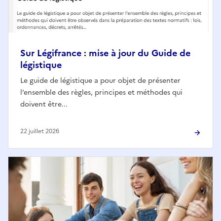
Sur Légifrance : mise à jour du Guide de
légistique
Le guide de légistique a pour objet de présenter
l’ensemble des règles, principes et méthodes qui
doivent être...
22 juillet 2026