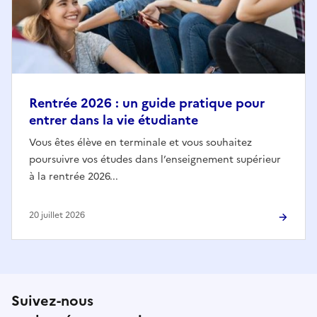
Rentrée 2026 : un guide pratique pour
entrer dans la vie étudiante
Vous êtes élève en terminale et vous souhaitez
poursuivre vos études dans l’enseignement supérieur
à la rentrée 2026...
20 juillet 2026
Suivez-nous