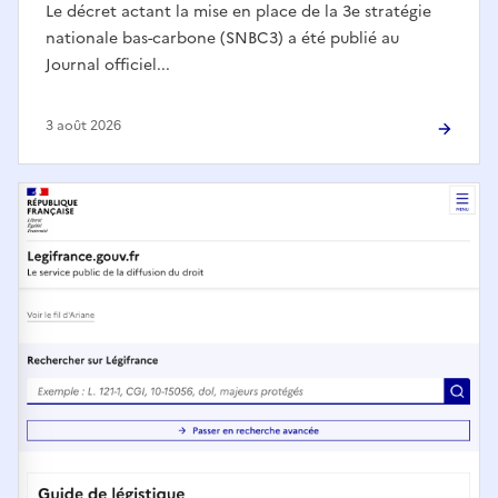
Le décret actant la mise en place de la 3e stratégie
nationale bas-carbone (SNBC3) a été publié au
Journal officiel...
3 août 2026