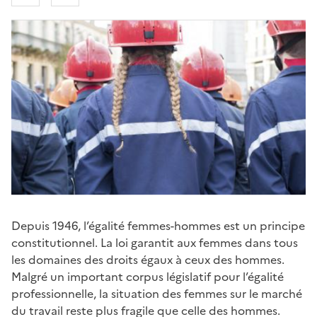
Depuis 1946, l’égalité femmes-hommes est un principe
constitutionnel. La loi garantit aux femmes dans tous
les domaines des droits égaux à ceux des hommes.
Malgré un important corpus législatif pour l’égalité
professionnelle, la situation des femmes sur le marché
du travail reste plus fragile que celle des hommes.