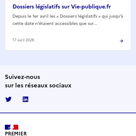
Dossiers législatifs sur Vie-publique.fr
Depuis le 1er avril les « Dossiers législatifs » qui jusqu’à
cette date n’étaient accessibles que sur...
17 avril 2026
Suivez-nous
sur les réseaux sociaux
Twitter
Linkedin
PREMIER