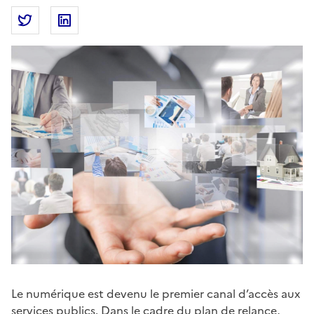
Partager la page
Partager Transformation numérique de l’État : un ca
Partager Transformation numérique de l’État 
Le numérique est devenu le premier canal d’accès aux
services publics. Dans le cadre du plan de relance,