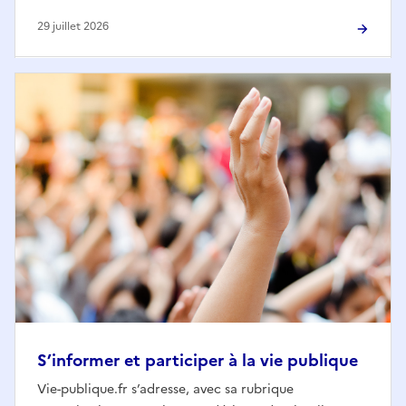
29 juillet 2026
S’informer et participer à la vie publique
Vie-publique.fr s’adresse, avec sa rubrique