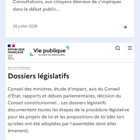
Consultations, aux citoyens désireux de s’impliquer
dans le débat public...
29 juillet 2026