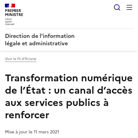
Reche
PREMIER
MINISTRE
Direction de l'information
légale et administrative
Voir le fil d’Ariane
Transformation numérique
de l’État : un canal d’accès
aux services publics à
renforcer
Mise à jour le 11 mars 2021