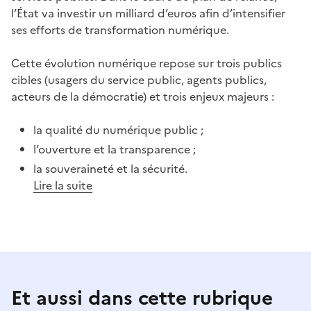
l’État va investir un milliard d’euros afin d’intensifier
ses efforts de transformation numérique.
Cette évolution numérique repose sur trois publics
cibles (usagers du service public, agents publics,
acteurs de la démocratie) et trois enjeux majeurs :
la qualité du numérique public ;
l’ouverture et la transparence ;
la souveraineté et la sécurité.
Lire la suite
Et aussi dans cette rubrique