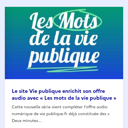
Le site Vie publique enrichit son offre
audio avec « Les mots de la vie publique »
Cette nouvelle série vient compléter l’offre audio
numérique de vie publique.fr déjà constituée des «
Deux minutes...