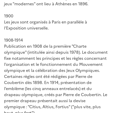
jeux "modernes" ont lieu à Athènes en 1896.
1900
Les jeux sont organisés à Paris en parallèle à
l’Exposition universelle.
1908-1914
Publication en 1908 de la première "Charte
olympique" (intitulée ainsi depuis 1978). Le document
fixe notamment les principes et les règles concernant
l’organisation et le fonctionnement du Mouvement
olympique et la célébration des Jeux Olympiques.
Certaines règles ont été rédigées par Pierre de
Coubertin dès 1898. En 1914, présentation de
l’emblème (les cinq anneaux entrelacés) et du
drapeau olympique, créés par Pierre de Coubertin. Le
premier drapeau présentait aussi la devise
olympique : "Citius, Altius, Fortius" ("plus vite, plus
haut, plus fort").