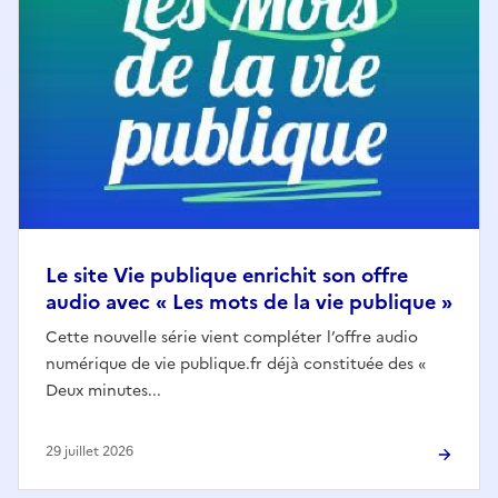
Le site Vie publique enrichit son offre
audio avec « Les mots de la vie publique »
Cette nouvelle série vient compléter l’offre audio
numérique de vie publique.fr déjà constituée des «
Deux minutes...
29 juillet 2026