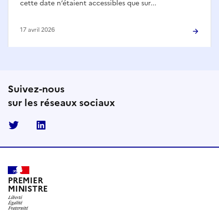
cette date n’étaient accessibles que sur...
17 avril 2026
Suivez-nous
sur les réseaux sociaux
Twitter
Linkedin
PREMIER
MINISTRE