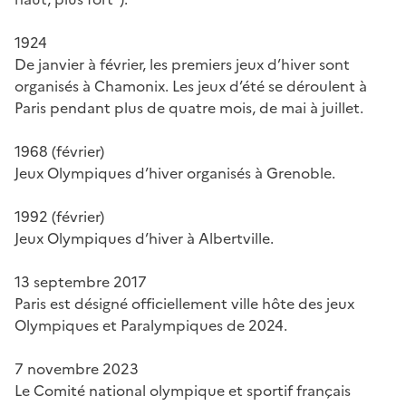
1924
De janvier à février, les premiers jeux d’hiver sont
organisés à Chamonix. Les jeux d’été se déroulent à
Paris pendant plus de quatre mois, de mai à juillet.
1968 (février)
Jeux Olympiques d’hiver organisés à Grenoble.
1992 (février)
Jeux Olympiques d’hiver à Albertville.
13 septembre 2017
Paris est désigné officiellement ville hôte des jeux
Olympiques et Paralympiques de 2024.
7 novembre 2023
Le Comité national olympique et sportif français