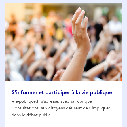
S’informer et participer à la vie publique
Vie-publique.fr s’adresse, avec sa rubrique
Consultations, aux citoyens désireux de s’impliquer
dans le débat public...