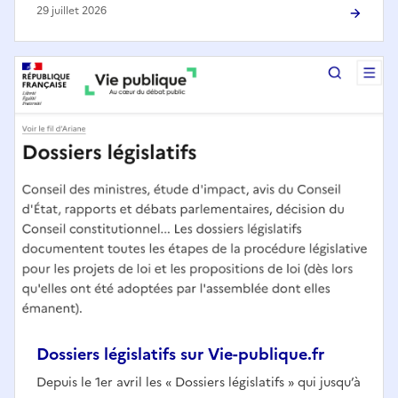
29 juillet 2026
Dossiers législatifs sur Vie-publique.fr
Depuis le 1er avril les « Dossiers législatifs » qui jusqu’à