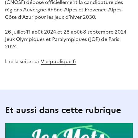
(CNOSF) dépose officiellement la candidature des
régions Auvergne-Rhône-Alpes et Provence-Alpes-
Côte d’Azur pour les jeux d’hiver 2030.
26 juillet-11 août 2024 et 28 août-8 septembre 2024
Jeux Olympiques et Paralympiques (JOP) de Paris
2024.
Lire la suite sur
Vie-publique.fr
Et aussi dans cette rubrique