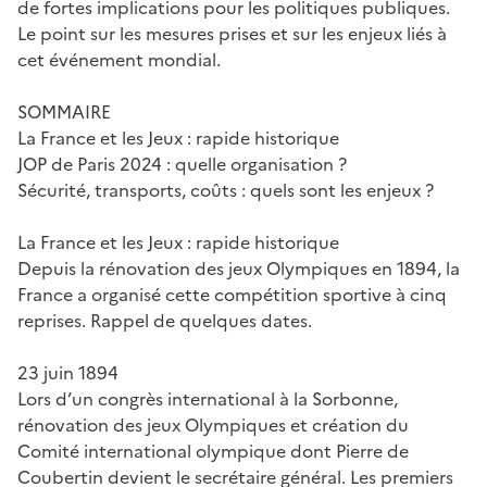
de fortes implications pour les politiques publiques.
Le point sur les mesures prises et sur les enjeux liés à
cet événement mondial.
SOMMAIRE
La France et les Jeux : rapide historique
JOP de Paris 2024 : quelle organisation ?
Sécurité, transports, coûts : quels sont les enjeux ?
La France et les Jeux : rapide historique
Depuis la rénovation des jeux Olympiques en 1894, la
France a organisé cette compétition sportive à cinq
reprises. Rappel de quelques dates.
23 juin 1894
Lors d’un congrès international à la Sorbonne,
rénovation des jeux Olympiques et création du
Comité international olympique dont Pierre de
Coubertin devient le secrétaire général. Les premiers