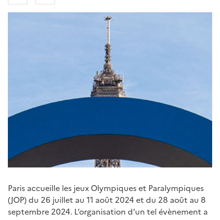
Paris accueille les jeux Olympiques et Paralympiques
(JOP) du 26 juillet au 11 août 2024 et du 28 août au 8
septembre 2024. L’organisation d’un tel évènement a