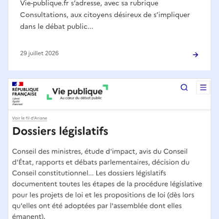
Vie-publique.fr s’adresse, avec sa rubrique
Consultations, aux citoyens désireux de s’impliquer
dans le débat public...
29 juillet 2026