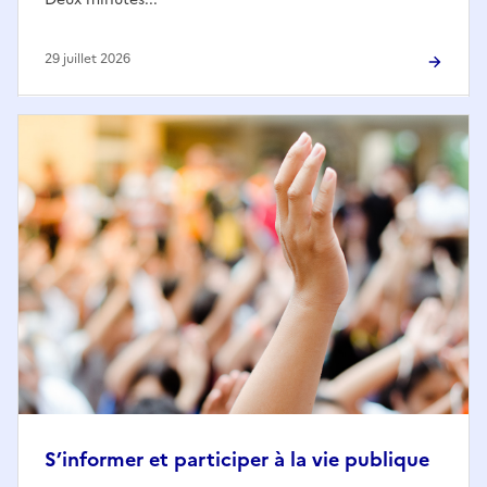
29 juillet 2026
S’informer et participer à la vie publique