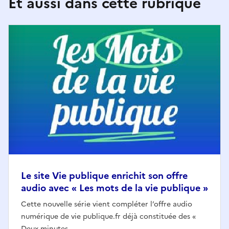
Et aussi dans cette rubrique
Le site Vie publique enrichit son offre
audio avec « Les mots de la vie publique »
Cette nouvelle série vient compléter l’offre audio
numérique de vie publique.fr déjà constituée des «
Deux minutes...