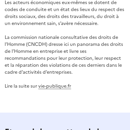
Les acteurs économiques eux-mêmes se dotent de
codes de conduite et un état des lieux du respect des
droits sociaux, des droits des travailleurs, du droit à
un environnement sain, s’avère nécessaire.
La commission nationale consultative des droits de
l’Homme (CNCDH) dresse ici un panorama des droits
de l’Homme en entreprise et livre ses
recommandations pour leur protection, leur respect
et la réparation des violations de ces derniers dans le
cadre d’activités d’entreprises.
Lire la suite sur
vie-publique.fr