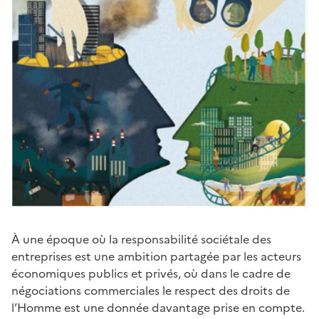
À une époque où la responsabilité sociétale des
entreprises est une ambition partagée par les acteurs
économiques publics et privés, où dans le cadre de
négociations commerciales le respect des droits de
l’Homme est une donnée davantage prise en compte.