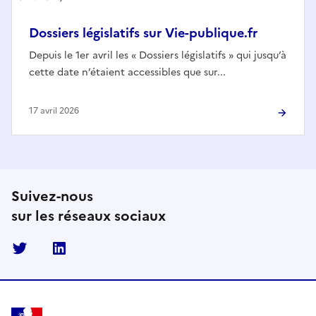
Dossiers législatifs sur Vie-publique.fr
Depuis le 1er avril les « Dossiers législatifs » qui jusqu’à
cette date n’étaient accessibles que sur...
17 avril 2026
Suivez-nous
sur les réseaux sociaux
Twitter
Linkedin