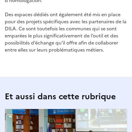
d’homologation.
Des espaces dédiés ont également été mis en place
pour des projets spécifiques avec les partenaires de la
DILA. Ce sont toutefois les communes qui se sont
emparées le plus significativement de l’outil et des
possibilités d’échange qu’il offre afin de collaborer
entre elles sur leurs problématiques métiers.
Et aussi dans cette rubrique