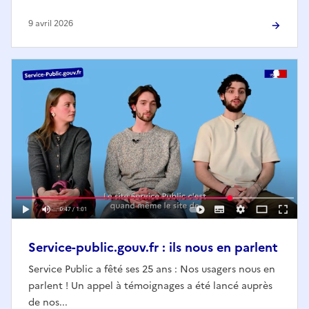
9 avril 2026
Service-public.gouv.fr : ils nous en parlent
Service Public a fêté ses 25 ans : Nos usagers nous en
parlent ! Un appel à témoignages a été lancé auprès
de nos...