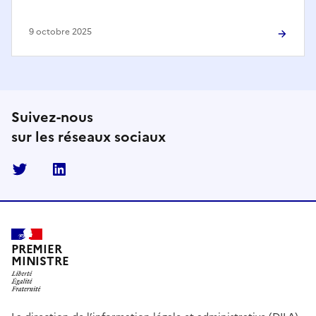
9 octobre 2025
Suivez-nous
sur les réseaux sociaux
Twitter
Linkedin
PREMIER
MINISTRE