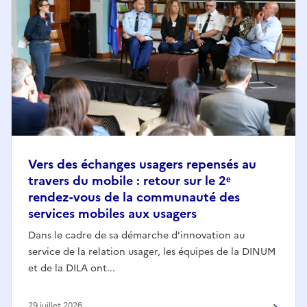
Vers des échanges usagers repensés au
travers du mobile : retour sur le 2ᵉ
rendez-vous de la communauté des
services mobiles aux usagers
Dans le cadre de sa démarche d’innovation au
service de la relation usager, les équipes de la DINUM
et de la DILA ont...
29 juillet 2026