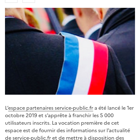
L’
espace partenaires service-public.fr
a été lancé le 1er
octobre 2019 et s’apprête à franchir les 5 000
utilisateurs inscrits. La vocation première de cet
espace est de fournir des informations sur l’actualité
de service-public.fr et de mettre à disposition des