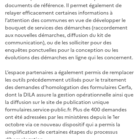
documents de référence. Il permet également de
relayer efficacement certaines informations à
l’attention des communes en vue de développer le
bouquet de services des démarches (raccordement
aux nouvelles démarches, diffusion du kit de
communication), ou de les solliciter pour des
enquêtes ponctuelles pour la conception ou les
évolutions des démarches en ligne qui les concernent.
L’espace partenaires a également permis de remplacer
les outils précédemment utilisés pour le traitement
des demandes d’homologation des formulaires Cerfa,
dont la DILA assure la gestion opérationnelle ainsi que
la diffusion sur le site de publication unique
formulaires.service-public.fr. Plus de 400 demandes
ont été adressées par les ministères depuis le 1er
octobre via ce nouveau dispositif qui a permis la
simplification de certaines étapes du processus