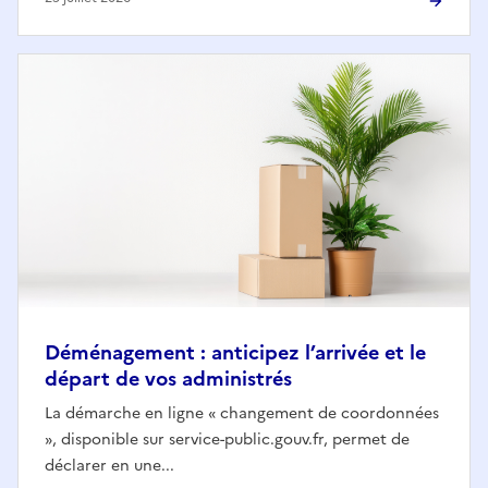
Déménagement : anticipez l’arrivée et le
départ de vos administrés
La démarche en ligne « changement de coordonnées
», disponible sur service-public.gouv.fr, permet de
déclarer en une...