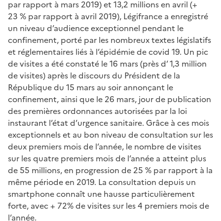
par rapport à mars 2019) et 13,2 millions en avril (+
23 % par rapport à avril 2019), Légifrance a enregistré
un niveau d’audience exceptionnel pendant le
confinement, porté par les nombreux textes législatifs
et réglementaires liés à l’épidémie de covid 19. Un pic
de visites a été constaté le 16 mars (près d’ 1,3 million
de visites) après le discours du Président de la
République du 15 mars au soir annonçant le
confinement, ainsi que le 26 mars, jour de publication
des premières ordonnances autorisées par la loi
instaurant l’état d’urgence sanitaire. Grâce à ces mois
exceptionnels et au bon niveau de consultation sur les
deux premiers mois de l’année, le nombre de visites
sur les quatre premiers mois de l’année a atteint plus
de 55 millions, en progression de 25 % par rapport à la
même période en 2019. La consultation depuis un
smartphone connaît une hausse particulièrement
forte, avec + 72% de visites sur les 4 premiers mois de
l’année.