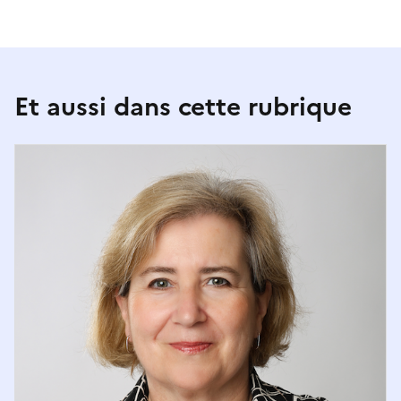
Et aussi dans cette rubrique