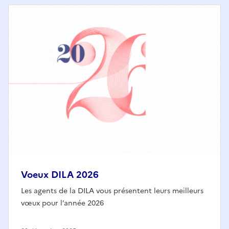
Voeux DILA 2026
Les agents de la DILA vous présentent leurs meilleurs
vœux pour l’année 2026