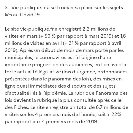
3 –Vie-publique.fr a su trouver sa place sur les sujets
liés au Covid-19.
Le site vie-publique.fr a enregistré 2,2 millions de
visites en mars (+ 50 % par rapport à mars 2019) et 1,6
millions de visites en avril (+ 21 % par rapport à avril
2019). Après un début de mois de mars porté par les
municipales, le coronavirus est à l’origine d’une
importante progression des audiences, en lien avec la
forte actualité législative (lois d’urgence, ordonnances
présentées dans le panorama des lois), des mises en
ligne quasi immédiates des discours et des sujets
d’actualité liés à l’épidémie. La rubrique Panorama des
lois devient la rubrique la plus consultée après celle
des Fiches. Le site enregistre un total de 6,7 millions de
visites sur les 4 premiers mois de l’année, soit + 22%
par rapport aux 4 premiers mois de 2019.