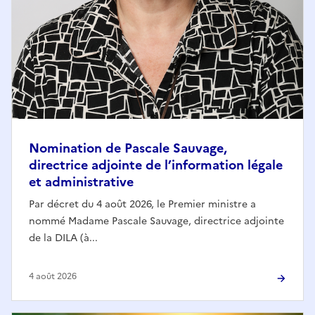
Nomination de Pascale Sauvage,
directrice adjointe de l’information légale
et administrative
Par décret du 4 août 2026, le Premier ministre a
nommé Madame Pascale Sauvage, directrice adjointe
de la DILA (à...
4 août 2026