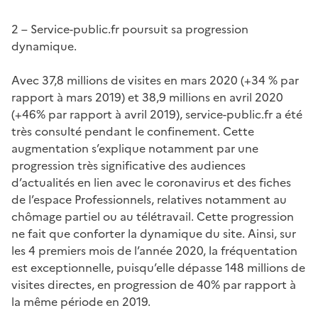
2 – Service-public.fr poursuit sa progression
dynamique.
Avec 37,8 millions de visites en mars 2020 (+34 % par
rapport à mars 2019) et 38,9 millions en avril 2020
(+46% par rapport à avril 2019), service-public.fr a été
très consulté pendant le confinement. Cette
augmentation s’explique notamment par une
progression très significative des audiences
d’actualités en lien avec le coronavirus et des fiches
de l’espace Professionnels, relatives notamment au
chômage partiel ou au télétravail. Cette progression
ne fait que conforter la dynamique du site. Ainsi, sur
les 4 premiers mois de l’année 2020, la fréquentation
est exceptionnelle, puisqu’elle dépasse 148 millions de
visites directes, en progression de 40% par rapport à
la même période en 2019.