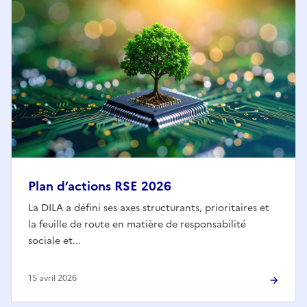
Plan d’actions RSE 2026
La DILA a défini ses axes structurants, prioritaires et
la feuille de route en matière de responsabilité
sociale et...
15 avril 2026