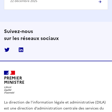
22 décembre 2025
Suivez-nous
sur les réseaux sociaux
Twitter
Linkedin
PREMIER
MINISTRE
La direction de l’information légale et administrative (DILA)
est une direction d’administration centrale des services du