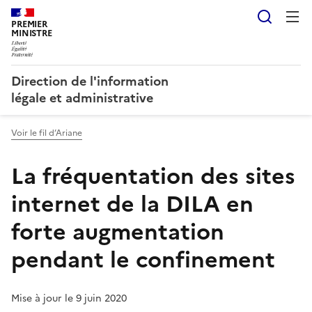
Reche
PREMIER
MINISTRE
Direction de l'information
légale et administrative
Voir le fil d’Ariane
La fréquentation des sites
internet de la DILA en
forte augmentation
pendant le confinement
Mise à jour le 9 juin 2020