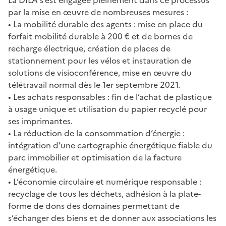
par la mise en œuvre de nombreuses mesures :
• La mobilité durable des agents : mise en place du
forfait mobilité durable à 200 € et de bornes de
recharge électrique, création de places de
stationnement pour les vélos et instauration de
solutions de visioconférence, mise en œuvre du
télétravail normal dès le 1er septembre 2021.
• Les achats responsables : fin de l’achat de plastique
à usage unique et utilisation du papier recyclé pour
ses imprimantes.
• La réduction de la consommation d’énergie :
intégration d’une cartographie énergétique fiable du
parc immobilier et optimisation de la facture
énergétique.
• L’économie circulaire et numérique responsable :
recyclage de tous les déchets, adhésion à la plate-
forme de dons des domaines permettant de
s’échanger des biens et de donner aux associations les