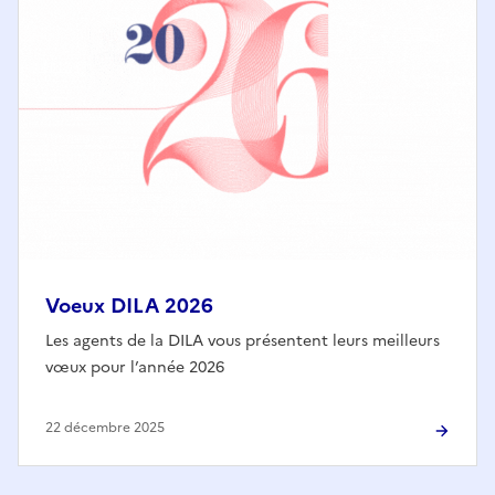
Voeux DILA 2026
Les agents de la DILA vous présentent leurs meilleurs
vœux pour l’année 2026
22 décembre 2025