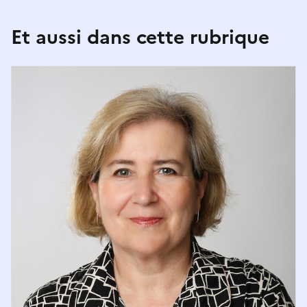
Et aussi dans cette rubrique