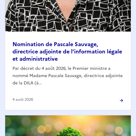
Nomination de Pascale Sauvage,
directrice adjointe de l’information légale
et administrative
Par décret du 4 août 2026, le Premier ministre a
nommé Madame Pascale Sauvage, directrice adjointe
de la DILA (à...
4 août 2026