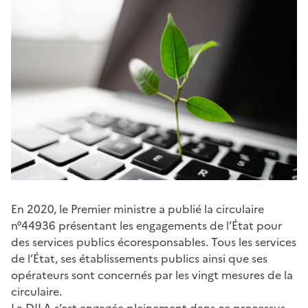
En 2020, le Premier ministre a publié la circulaire
n°44936 présentant les engagements de l’État pour
des services publics écoresponsables. Tous les services
de l’État, ses établissements publics ainsi que ses
opérateurs sont concernés par les vingt mesures de la
circulaire.
La DILA s’est engagée pleinement dans ce processus