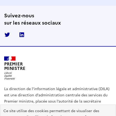
Suivez-nous
sur les réseaux sociaux
Twitter
Linkedin
PREMIER
MINISTRE
La direction de l’information légale et administrative (DILA)
est une direction d’administration centrale des services du
Premier ministre, placée sous l’autorité de la secrétaire
générale du Gouvernement.
Ce site utilise des cookies permettant de visualiser des