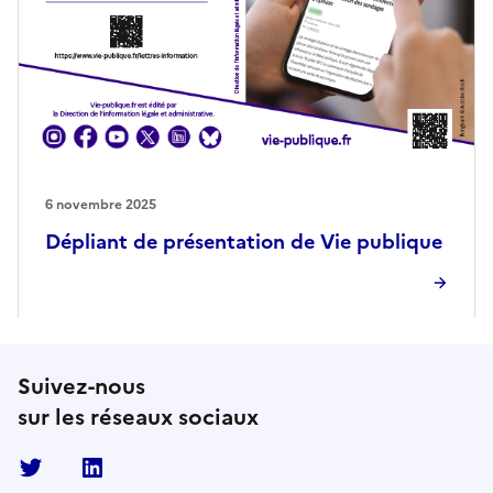
6 novembre 2025
Dépliant de présentation de Vie publique
Suivez-nous
sur les réseaux sociaux
Twitter
Linkedin