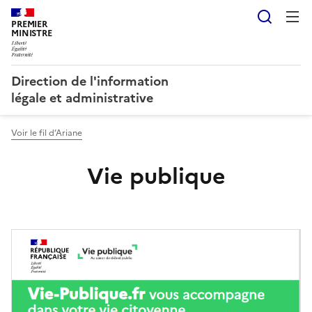
Reche
PREMIER
MINISTRE
Direction de l'information
légale et administrative
Voir le fil d’Ariane
Vie publique