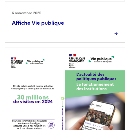
6 novembre 2025
Affiche Vie publique