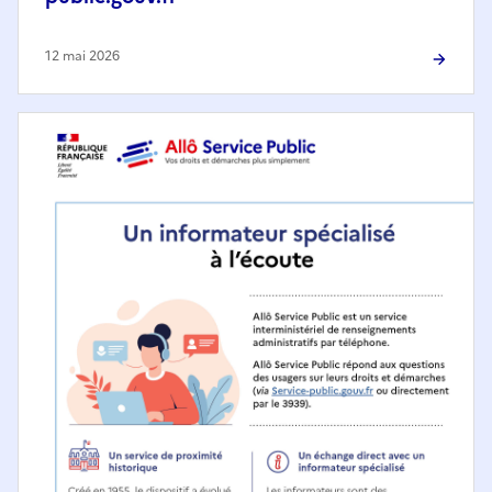
12 mai 2026