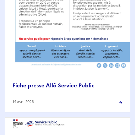
Fiche presse Allô Service Public
14 avril 2026