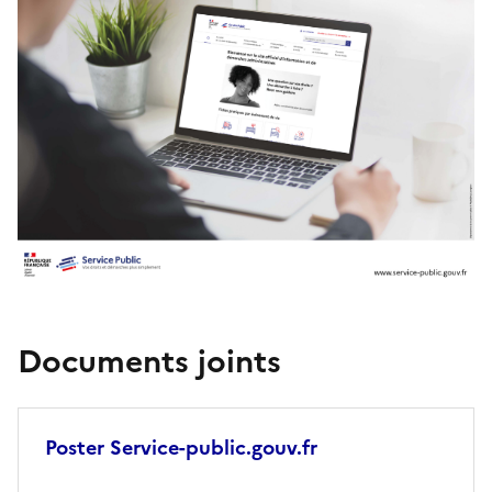
Documents joints
Poster Service-public.gouv.fr