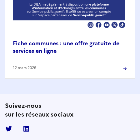
Fiche communes : une offre gratuite de
services en ligne
12 mars 2026
Suivez-nous
sur les réseaux sociaux
Twitter
Linkedin