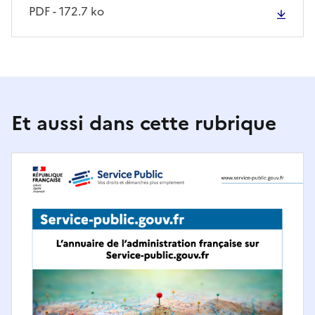
PDF - 172.7 ko
Et aussi dans cette rubrique