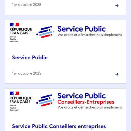
1er octobre 2025
Service Public
1er octobre 2025
Service Public Conseillers entreprises