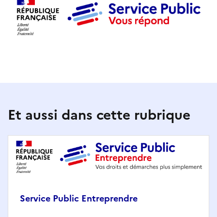
Et aussi dans cette rubrique
Service Public Entreprendre