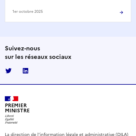
1er octobre 2025
Suivez-nous
sur les réseaux sociaux
Twitter
Linkedin
PREMIER
MINISTRE
La direction de l’information légale et administrative (DILA)