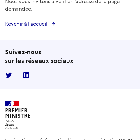
Nous vous invitons à vérifier l’adresse de la page
demandée.
Revenir à l’accueil
Suivez-nous
sur les réseaux sociaux
Twitter
Linkedin
PREMIER
MINISTRE