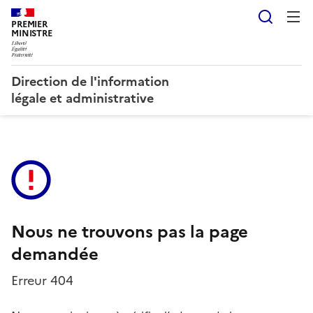
Reche
PREMIER
MINISTRE
Direction de l'information
légale et administrative
Nous ne trouvons pas la page
demandée
Erreur 404