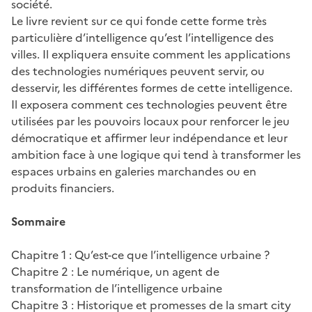
société.
Le livre revient sur ce qui fonde cette forme très
particulière d’intelligence qu’est l’intelligence des
villes. Il expliquera ensuite comment les applications
des technologies numériques peuvent servir, ou
desservir, les différentes formes de cette intelligence.
Il exposera comment ces technologies peuvent être
utilisées par les pouvoirs locaux pour renforcer le jeu
démocratique et affirmer leur indépendance et leur
ambition face à une logique qui tend à transformer les
espaces urbains en galeries marchandes ou en
produits financiers.
Sommaire
Chapitre 1 : Qu’est-ce que l’intelligence urbaine ?
Chapitre 2 : Le numérique, un agent de
transformation de l’intelligence urbaine
Chapitre 3 : Historique et promesses de la smart city