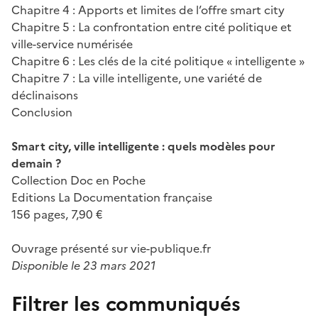
Chapitre 4 : Apports et limites de l’offre smart city
Chapitre 5 : La confrontation entre cité politique et
ville-service numérisée
Chapitre 6 : Les clés de la cité politique « intelligente »
Chapitre 7 : La ville intelligente, une variété de
déclinaisons
Conclusion
Smart city, ville intelligente : quels modèles pour
demain ?
Collection Doc en Poche
Editions La Documentation française
156 pages, 7,90 €
Ouvrage présenté sur vie-publique.fr
Disponible le 23 mars 2021
Filtrer les communiqués