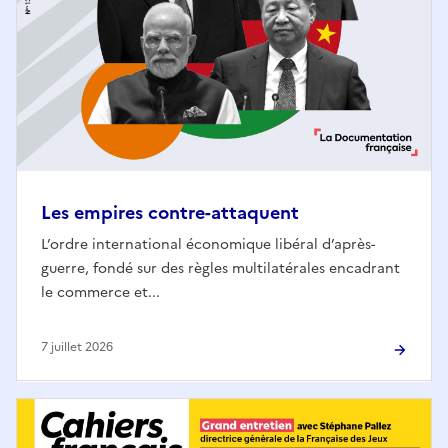
Les empires contre-attaquent
L’ordre international économique libéral d’après-
guerre, fondé sur des règles multilatérales encadrant
le commerce et...
7 juillet 2026