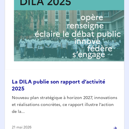
La DILA publie son rapport d’activité
2025
Nouveau plan stratégique à horizon 2027, innovations
et réalisations concrètes, ce rapport illustre l’action
de la...
21 mai 2026