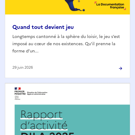
Quand tout devient jeu
Longtemps cantonné à la sphère du loisir, le jeu s’est
imposé au cœur de nos existences. Qu’il prenne la
forme d’un...
29 juin 2026