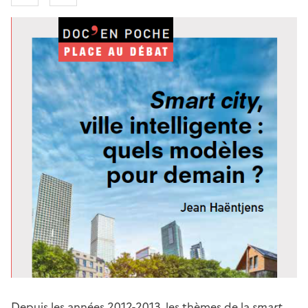
Depuis les années 2012-2013, les thèmes de la
smart