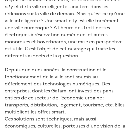
city
et de la ville intelligente s’invitent dans les
réflexions sur la ville de demain. Mais qu’est-ce qu’une
ville intelligente ? Une smart city est-elle forcément
une ville numérique ? A l’heure des trottinettes
électriques à réservation numérique, et autres
monoroues et hoverboards, une mise en perspective
est utile. C’est l’objet de cet ouvrage qui traite les
différents aspects de la question.
Depuis quelques années, la construction et le
fonctionnement de la ville sont soumis au
déferlement des technologies numériques. Des
entreprises, dont les Gafam, ont investi des pans
entiers de ce secteur de l’économie urbaine :
transports, distribution, logement, tourisme, etc. Elles
multiplient les offres smart.
Ces solutions sont techniques, mais aussi
économiques, culturelles, porteuses d’une vision de la