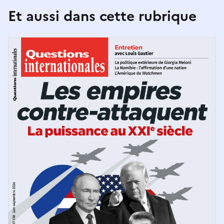
Et aussi dans cette rubrique