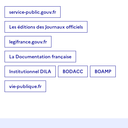
service-public.gouv.fr
Les éditions des Journaux officiels
legifrance.gouv.fr
La Documentation française
Institutionnel DILA
BODACC
BOAMP
vie-publique.fr