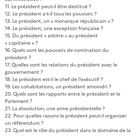
11. Le président peut-il être destitué ?
12. Le président a-t-il tous les pouvoirs ?
13. Le président, un « monarque républicain » ?
14. Le président, une exception française ?
15. Du président « arbitre » au président
« capitaine » ?
16. Quels sont les pouvoirs de nomination du
président ?
17. Quelles sont les relations du président avec le
gouvernement ?
18. Le président est-il le chef de l’exécutif ?
19. Les cohabitations, un président amoindri ?
20. Quels sont les rapports entre le président et le
Parlement ?
21. La dissolution, une arme présidentielle ?
22. Pour quelles raisons le président peut-il organiser
un référendum ?
23. Quel est le rôle du président dans le domaine de la