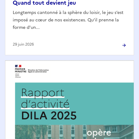
Quand tout devient jeu
Longtemps cantonné à la sphère du loisir, le jeu s’est
imposé au cœur de nos existences. Qu’il prenne la
forme d’un...
29 juin 2026