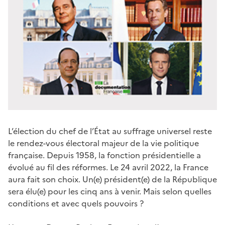
L’élection du chef de l’État au suffrage universel reste
le rendez-vous électoral majeur de la vie politique
française. Depuis 1958, la fonction présidentielle a
évolué au fil des réformes. Le 24 avril 2022, la France
aura fait son choix. Un(e) président(e) de la République
sera élu(e) pour les cinq ans à venir. Mais selon quelles
conditions et avec quels pouvoirs ?