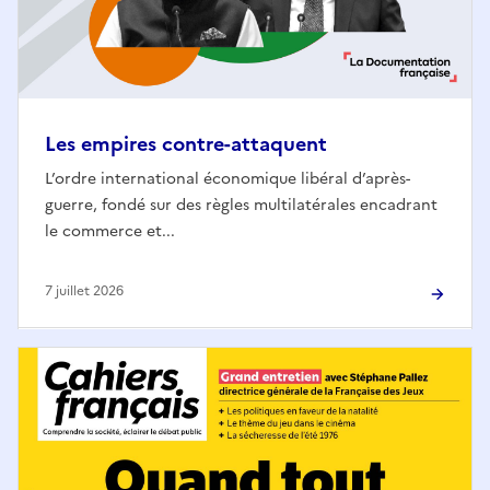
Les empires contre-attaquent
L’ordre international économique libéral d’après-
guerre, fondé sur des règles multilatérales encadrant
le commerce et...
7 juillet 2026