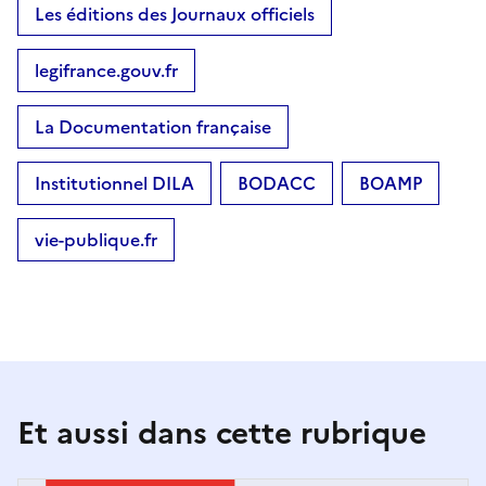
Les éditions des Journaux officiels
legifrance.gouv.fr
La Documentation française
Institutionnel DILA
BODACC
BOAMP
vie-publique.fr
Et aussi dans cette rubrique