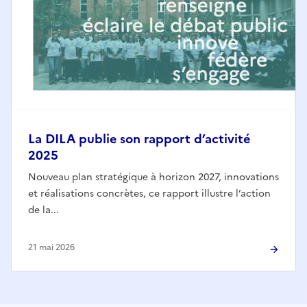
La DILA publie son rapport d’activité
2025
Nouveau plan stratégique à horizon 2027, innovations
et réalisations concrètes, ce rapport illustre l’action
de la...
21 mai 2026