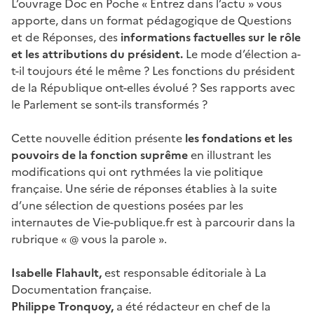
L’ouvrage Doc en Poche « Entrez dans l’actu » vous
apporte, dans un format pédagogique de Questions
et de Réponses, des
informations factuelles sur le rôle
et les attributions du président.
Le mode d’élection a-
t-il toujours été le même ? Les fonctions du président
de la République ont-elles évolué ? Ses rapports avec
le Parlement se sont-ils transformés ?
Cette nouvelle édition présente
les fondations et les
pouvoirs de la fonction suprême
en illustrant les
modifications qui ont rythmées la vie politique
française. Une série de réponses établies à la suite
d’une sélection de questions posées par les
internautes de Vie-publique.fr est à parcourir dans la
rubrique « @ vous la parole ».
Isabelle Flahault,
est responsable éditoriale à La
Documentation française.
Philippe Tronquoy,
a été rédacteur en chef de la