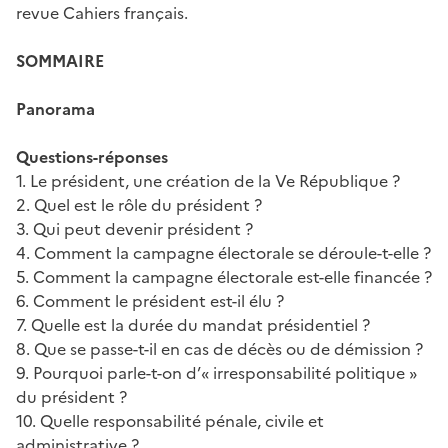
revue Cahiers français.
SOMMAIRE
Panorama
Questions-réponses
1. Le président, une création de la Ve République ?
2. Quel est le rôle du président ?
3. Qui peut devenir président ?
4. Comment la campagne électorale se déroule-t-elle ?
5. Comment la campagne électorale est-elle financée ?
6. Comment le président est-il élu ?
7. Quelle est la durée du mandat présidentiel ?
8. Que se passe-t-il en cas de décès ou de démission ?
9. Pourquoi parle-t-on d’« irresponsabilité politique »
du président ?
10. Quelle responsabilité pénale, civile et
administrative ?