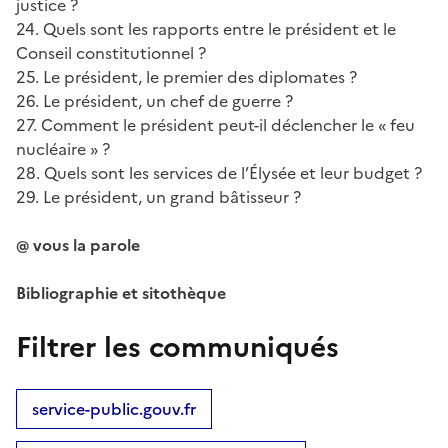
justice ?
24. Quels sont les rapports entre le président et le
Conseil constitutionnel ?
25. Le président, le premier des diplomates ?
26. Le président, un chef de guerre ?
27. Comment le président peut-il déclencher le « feu
nucléaire » ?
28. Quels sont les services de l’Élysée et leur budget ?
29. Le président, un grand bâtisseur ?
@ vous la parole
Bibliographie et sitothèque
Filtrer les communiqués
service-public.gouv.fr