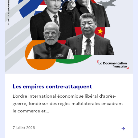
Les empires contre-attaquent
L’ordre international économique libéral d’après-
guerre, fondé sur des règles multilatérales encadrant
le commerce et...
7 juillet 2026