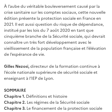
À l’aube du véritable bouleversement causé par la
crise sanitaire sur les comptes sociaux, cette nouvelle
édition présente la protection sociale en France en
2021. Il est aussi question du risque de dépendance,
institué par les lois du 7 août 2020 en tant que
cinquième branche de la Sécurité sociale, qui devrait
connaître un très fort développement avec le
vieillissement de la population française et l’élévation
de l’espérance de vie.
Gilles Nezosi,
directeur de la formation continue à
l’école nationale supérieure de sécurité sociale et
enseignant à l’IEP de Lyon.
SOMMAIRE
Chapitre 1.
Définitions et histoire
Chapitre 2.
Les régimes de la Sécurité sociale
Chapitre 3.
Le financement de la protection sociale