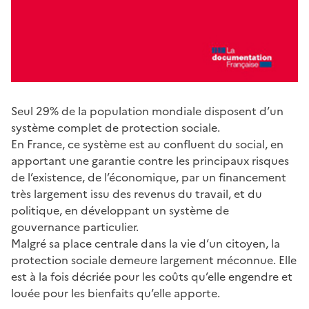
Seul 29% de la population mondiale disposent d’un
système complet de protection sociale.
En France, ce système est au confluent du social, en
apportant une garantie contre les principaux risques
de l’existence, de l’économique, par un financement
très largement issu des revenus du travail, et du
politique, en développant un système de
gouvernance particulier.
Malgré sa place centrale dans la vie d’un citoyen, la
protection sociale demeure largement méconnue. Elle
est à la fois décriée pour les coûts qu’elle engendre et
louée pour les bienfaits qu’elle apporte.