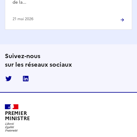
de la...
21 mai 2026
Suivez-nous
sur les réseaux sociaux
Twitter
Linkedin
PREMIER
MINISTRE