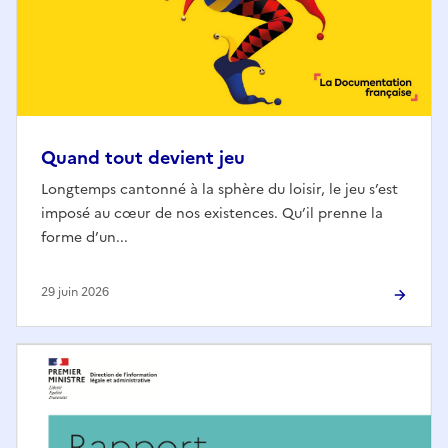
Quand tout devient jeu
Longtemps cantonné à la sphère du loisir, le jeu s’est
imposé au cœur de nos existences. Qu’il prenne la
forme d’un...
29 juin 2026