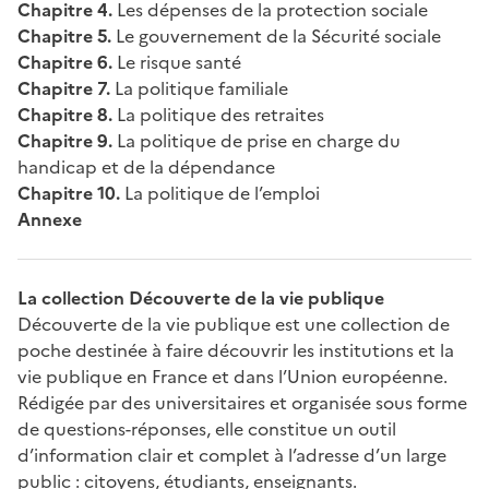
Chapitre 4.
Les dépenses de la protection sociale
Chapitre 5.
Le gouvernement de la Sécurité sociale
Chapitre 6.
Le risque santé
Chapitre 7.
La politique familiale
Chapitre 8.
La politique des retraites
Chapitre 9.
La politique de prise en charge du
handicap et de la dépendance
Chapitre 10.
La politique de l’emploi
Annexe
La collection Découverte de la vie publique
Découverte de la vie publique est une collection de
poche destinée à faire découvrir les institutions et la
vie publique en France et dans l’Union européenne.
Rédigée par des universitaires et organisée sous forme
de questions-réponses, elle constitue un outil
d’information clair et complet à l’adresse d’un large
public : citoyens, étudiants, enseignants.