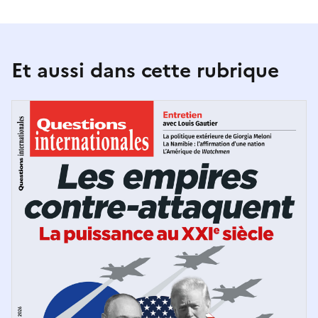
Et aussi dans cette rubrique