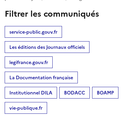
Filtrer les communiqués
service-public.gouv.fr
Les éditions des Journaux officiels
legifrance.gouv.fr
La Documentation française
Institutionnel DILA
BODACC
BOAMP
vie-publique.fr