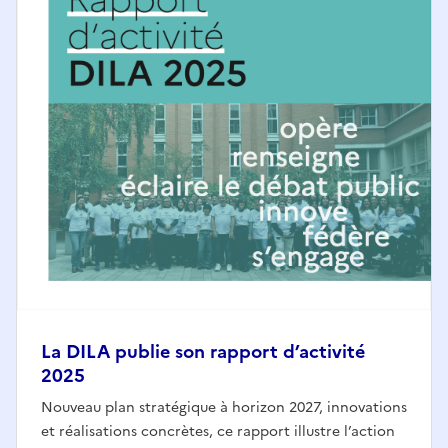
La DILA publie son rapport d’activité
2025
Nouveau plan stratégique à horizon 2027, innovations
et réalisations concrètes, ce rapport illustre l’action