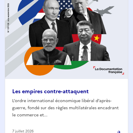
Les empires contre-attaquent
L’ordre international économique libéral d’après-
guerre, fondé sur des règles multilatérales encadrant
le commerce et...
7 juillet 2026