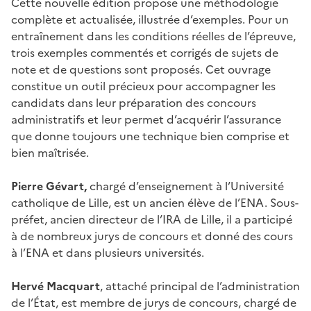
Cette nouvelle édition propose une méthodologie
complète et actualisée, illustrée d’exemples. Pour un
entraînement dans les conditions réelles de l’épreuve,
trois exemples commentés et corrigés de sujets de
note et de questions sont proposés. Cet ouvrage
constitue un outil précieux pour accompagner les
candidats dans leur préparation des concours
administratifs et leur permet d’acquérir l’assurance
que donne toujours une technique bien comprise et
bien maîtrisée.
Pierre Gévart,
chargé d’enseignement à l’Université
catholique de Lille, est un ancien élève de l’ENA. Sous-
préfet, ancien directeur de l’IRA de Lille, il a participé
à de nombreux jurys de concours et donné des cours
à l’ENA et dans plusieurs universités.
Hervé Macquart
, attaché principal de l’administration
de l’État, est membre de jurys de concours, chargé de