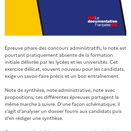
Épreuve phare des concours administratifs, la note est
pourtant pratiquement absente de la formation
initiale délivrée par les lycées et les universités. Cet
exercice délicat, souvent nouveau pour les candidats,
exige un savoir-faire précis et un bon entraînement.
Note de synthèse, note administrative, note avec
propositions, ces différentes épreuves partagent la
même marche à suivre. D’une façon schématique, il
s’agit d’analyser un dossier fourni aux candidats puis
d’en rédiger une synthèse.