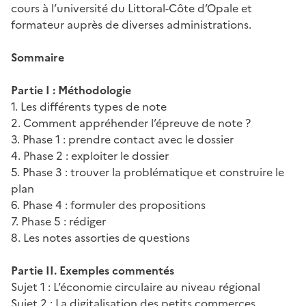
cours à l’université du Littoral-Côte d’Opale et
formateur auprès de diverses administrations.
Sommaire
Partie I : Méthodologie
1. Les différents types de note
2. Comment appréhender l’épreuve de note ?
3. Phase 1 : prendre contact avec le dossier
4. Phase 2 : exploiter le dossier
5. Phase 3 : trouver la problématique et construire le
plan
6. Phase 4 : formuler des propositions
7. Phase 5 : rédiger
8. Les notes assorties de questions
Partie II. Exemples commentés
Sujet 1 : L’économie circulaire au niveau régional
Sujet 2 : La digitalisation des petits commerces