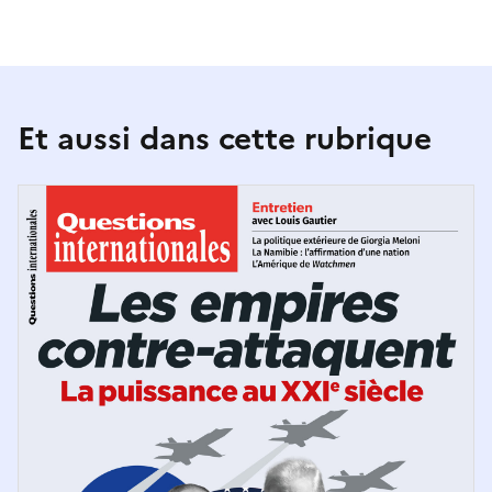
Et aussi dans cette rubrique