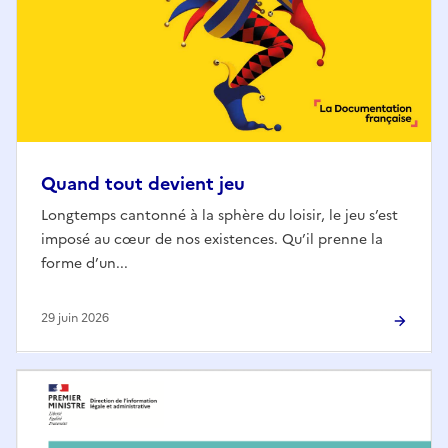
Quand tout devient jeu
Longtemps cantonné à la sphère du loisir, le jeu s’est
imposé au cœur de nos existences. Qu’il prenne la
forme d’un...
29 juin 2026