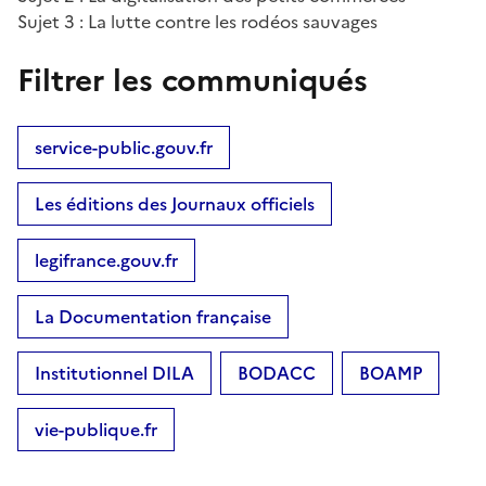
Sujet 3 : La lutte contre les rodéos sauvages
Filtrer les communiqués
service-public.gouv.fr
Les éditions des Journaux officiels
legifrance.gouv.fr
La Documentation française
Institutionnel DILA
BODACC
BOAMP
vie-publique.fr