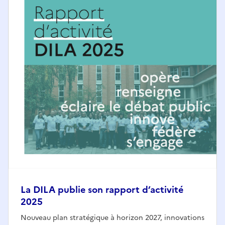
La DILA publie son rapport d’activité
2025
Nouveau plan stratégique à horizon 2027, innovations