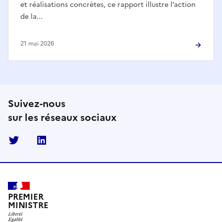
et réalisations concrètes, ce rapport illustre l’action
de la...
21 mai 2026
Suivez-nous
sur les réseaux sociaux
Twitter
Linkedin
PREMIER
MINISTRE