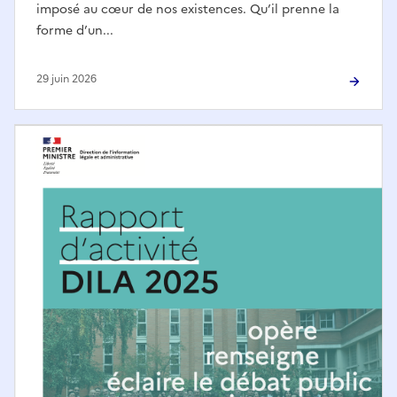
imposé au cœur de nos existences. Qu’il prenne la
forme d’un...
29 juin 2026