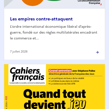
Les empires contre-attaquent
L’ordre international économique libéral d’après-
guerre, fondé sur des règles multilatérales encadrant
le commerce et...
7 juillet 2026