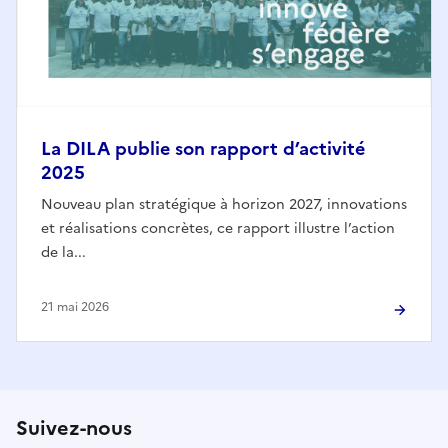
La DILA publie son rapport d’activité
2025
Nouveau plan stratégique à horizon 2027, innovations
et réalisations concrètes, ce rapport illustre l’action
de la...
21 mai 2026
Suivez-nous