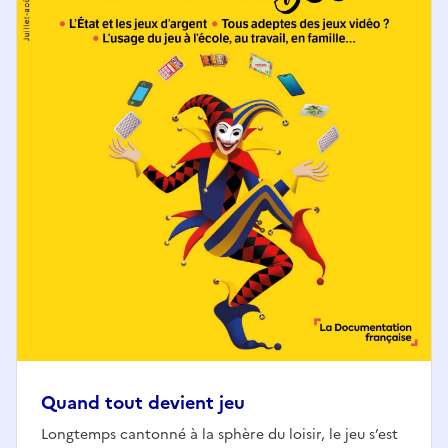
Quand tout devient jeu
Longtemps cantonné à la sphère du loisir, le jeu s’est