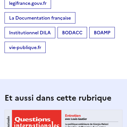
legifrance.gouv.fr
La Documentation française
Institutionnel DILA
BODACC
BOAMP
vie-publique.fr
Et aussi dans cette rubrique