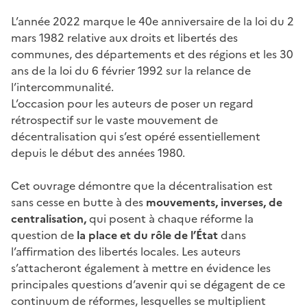
L’année 2022 marque le 40e anniversaire de la loi du 2
mars 1982 relative aux droits et libertés des
communes, des départements et des régions et les 30
ans de la loi du 6 février 1992 sur la relance de
l’intercommunalité.
L’occasion pour les auteurs de poser un regard
rétrospectif sur le vaste mouvement de
décentralisation qui s’est opéré essentiellement
depuis le début des années 1980.
Cet ouvrage démontre que la décentralisation est
sans cesse en butte à des
mouvements, inverses, de
centralisation,
qui posent à chaque réforme la
question de
la place et du rôle de l’État
dans
l’affirmation des libertés locales. Les auteurs
s’attacheront également à mettre en évidence les
principales questions d’avenir qui se dégagent de ce
continuum de réformes, lesquelles se multiplient