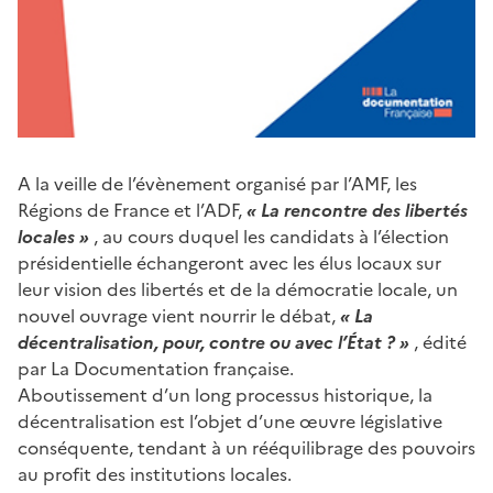
A la veille de l’évènement organisé par l’AMF, les
Régions de France et l’ADF,
« La rencontre des libertés
locales »
, au cours duquel les candidats à l’élection
présidentielle échangeront avec les élus locaux sur
leur vision des libertés et de la démocratie locale, un
nouvel ouvrage vient nourrir le débat,
« La
décentralisation, pour, contre ou avec l’État ? »
, édité
par La Documentation française.
Aboutissement d’un long processus historique, la
décentralisation est l’objet d’une œuvre législative
conséquente, tendant à un rééquilibrage des pouvoirs
au profit des institutions locales.