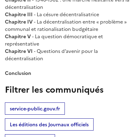
décentralisation
Chapitre III
- La césure décentralisatrice
Chapitre IV
- La décentralisation entre « problème »
communal et rationalisation budgétaire
Chapitre V
- La question démocratique et
représentative
Chapitre VI
- Questions d’avenir pour la
décentralisation
Conclusion
Filtrer les communiqués
service-public.gouv.fr
Les éditions des Journaux officiels