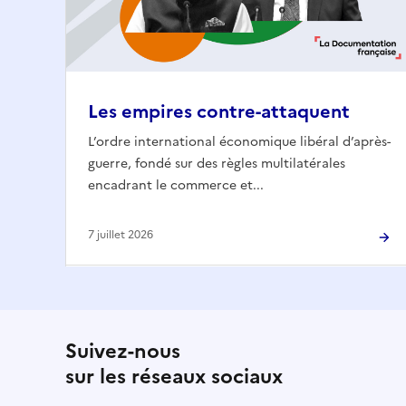
Les empires contre-attaquent
L’ordre international économique libéral d’après-
guerre, fondé sur des règles multilatérales
encadrant le commerce et...
7 juillet 2026
Suivez-nous
sur les réseaux sociaux