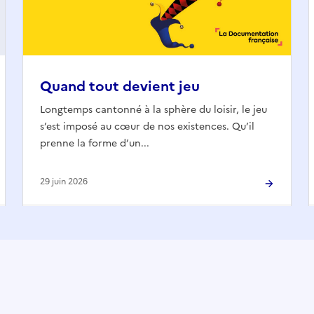
Quand tout devient jeu
Longtemps cantonné à la sphère du loisir, le jeu
s’est imposé au cœur de nos existences. Qu’il
prenne la forme d’un...
29 juin 2026