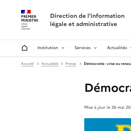
Direction de l'information
PREMIER
MINISTRE
légale et administrative
Institution
Services
Actualités
Accueil
Accueil
Actualités
Presse
Démocratie : crise ou reno
Démocrat
Mise à jour le 26 mai 20