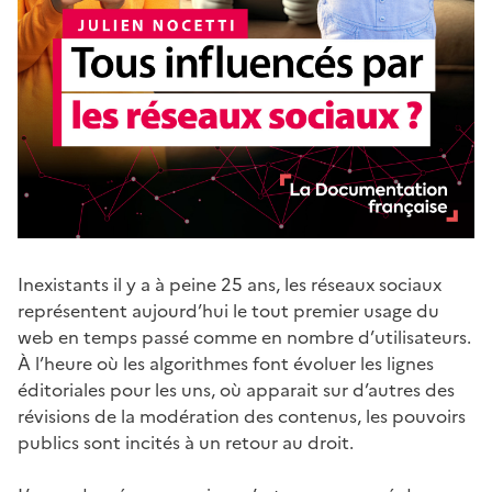
Inexistants il y a à peine 25 ans, les réseaux sociaux
représentent aujourd’hui le tout premier usage du
web en temps passé comme en nombre d’utilisateurs.
À l’heure où les algorithmes font évoluer les lignes
éditoriales pour les uns, où apparait sur d’autres des
révisions de la modération des contenus, les pouvoirs
publics sont incités à un retour au droit.