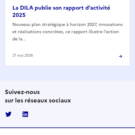
La DILA publie son rapport d’activité
2025
Nouveau plan stratégique à horizon 2027, innovations
et réalisations concrètes, ce rapport illustre l’action
de la...
21 mai 2026
Suivez-nous
sur les réseaux sociaux
Twitter
Linkedin