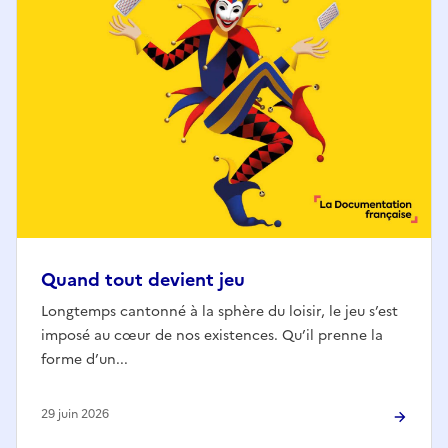
Quand tout devient jeu
Longtemps cantonné à la sphère du loisir, le jeu s’est
imposé au cœur de nos existences. Qu’il prenne la
forme d’un...
29 juin 2026