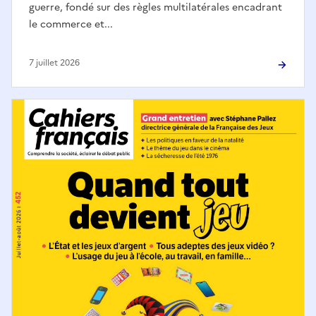
guerre, fondé sur des règles multilatérales encadrant
le commerce et...
7 juillet 2026