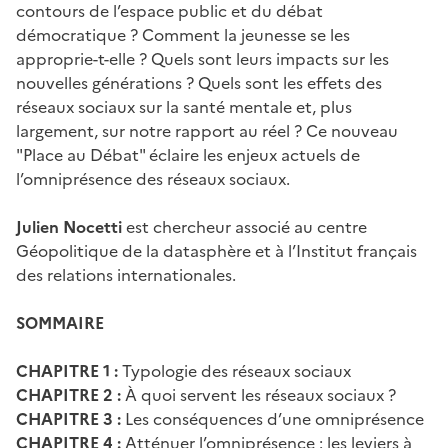
contours de l’espace public et du débat
démocratique ? Comment la jeunesse se les
approprie-t-elle ? Quels sont leurs impacts sur les
nouvelles générations ? Quels sont les effets des
réseaux sociaux sur la santé mentale et, plus
largement, sur notre rapport au réel ? Ce nouveau
"Place au Débat" éclaire les enjeux actuels de
l’omniprésence des réseaux sociaux.
Julien Nocetti
est chercheur associé au centre
Géopolitique de la datasphère et à l’Institut français
des relations internationales.
SOMMAIRE
CHAPITRE 1 :
Typologie des réseaux sociaux
CHAPITRE 2 :
À quoi servent les réseaux sociaux ?
CHAPITRE 3 :
Les conséquences d’une omniprésence
CHAPITRE 4 :
Atténuer l’omniprésence : les leviers à