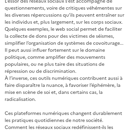
L’essor des réseaux sociaux s’est accompagné de
questionnements, voire de critiques véhémentes sur
les diverses répercussions qu’ils peuvent entraîner sur
les individus et, plus largement, sur les corps sociaux.
Quelques exemples, le web social permet de faciliter
la collecte de dons pour des victimes de séismes,
simplifier l’organisation de systèmes de covoiturage...
Il peut aussi influer fortement sur le domaine
politique, comme amplifier des mouvements
populaires, ou ne plus taire des situations de
répression ou de discrimination.
À l’inverse, ces outils numériques contribuent aussi à
faire disparaître la nuance, à favoriser l’éphémère, la
mise en scène de soi et, dans certains cas, la
radicalisation.
Ces plateformes numériques changent durablement
les pratiques quotidiennes de notre société.
Comment les réseaux sociaux redéfinissent-ils les