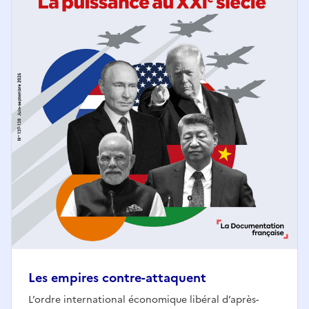
Les empires contre-attaquent
L’ordre international économique libéral d’après-