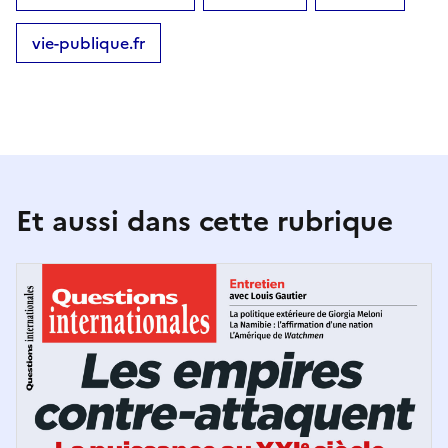
vie-publique.fr
Et aussi dans cette rubrique