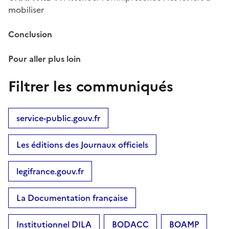
mobiliser
Conclusion
Pour aller plus loin
Filtrer les communiqués
service-public.gouv.fr
Les éditions des Journaux officiels
legifrance.gouv.fr
La Documentation française
Institutionnel DILA
BODACC
BOAMP