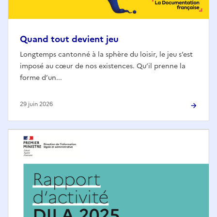
Quand tout devient jeu
Longtemps cantonné à la sphère du loisir, le jeu s’est
imposé au cœur de nos existences. Qu’il prenne la
forme d’un...
29 juin 2026