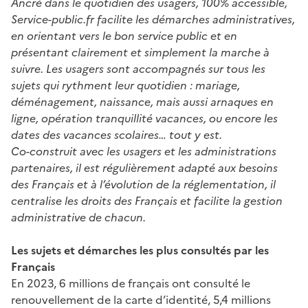
Ancré dans le quotidien des usagers, 100% accessible,
Service-public.fr facilite les démarches administratives,
en orientant vers le bon service public et en
présentant clairement et simplement la marche à
suivre. Les usagers sont accompagnés sur tous les
sujets qui rythment leur quotidien : mariage,
déménagement, naissance, mais aussi arnaques en
ligne, opération tranquillité vacances, ou encore les
dates des vacances scolaires… tout y est.
Co-construit avec les usagers et les administrations
partenaires, il est régulièrement adapté aux besoins
des Français et à l’évolution de la réglementation, il
centralise les droits des Français et facilite la gestion
administrative de chacun.
Les sujets et démarches les plus consultés par les
Français
En 2023, 6 millions de français ont consulté le
renouvellement de la carte d’identité, 5,4 millions