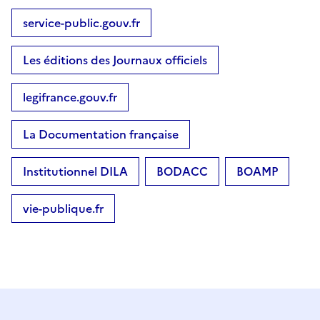
service-public.gouv.fr
Les éditions des Journaux officiels
legifrance.gouv.fr
La Documentation française
Institutionnel DILA
BODACC
BOAMP
vie-publique.fr