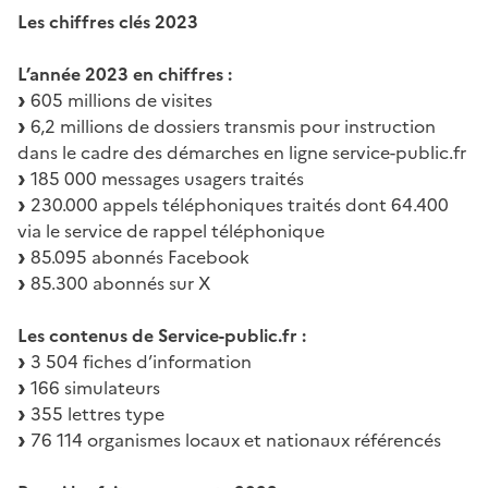
Les chiffres clés 2023
L’année 2023 en chiffres :
605 millions de visites
6,2 millions de dossiers transmis pour instruction
dans le cadre des démarches en ligne service-public.fr
185 000 messages usagers traités
230.000 appels téléphoniques traités dont 64.400
via le service de rappel téléphonique
85.095 abonnés Facebook
85.300 abonnés sur X
Les contenus de Service-public.fr :
3 504 fiches d’information
166 simulateurs
355 lettres type
76 114 organismes locaux et nationaux référencés