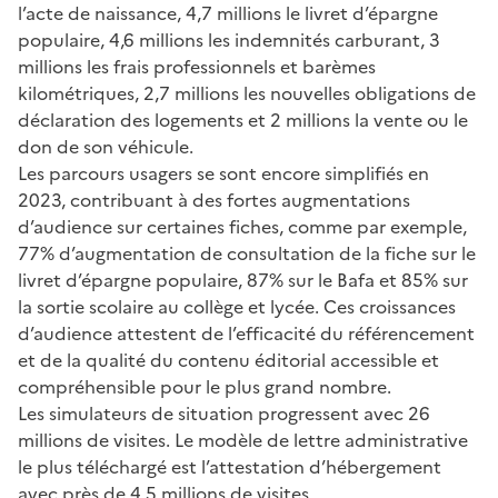
l’acte de naissance, 4,7 millions le livret d’épargne
populaire, 4,6 millions les indemnités carburant, 3
millions les frais professionnels et barèmes
kilométriques, 2,7 millions les nouvelles obligations de
déclaration des logements et 2 millions la vente ou le
don de son véhicule.
Les parcours usagers se sont encore simplifiés en
2023, contribuant à des fortes augmentations
d’audience sur certaines fiches, comme par exemple,
77% d’augmentation de consultation de la fiche sur le
livret d’épargne populaire, 87% sur le Bafa et 85% sur
la sortie scolaire au collège et lycée. Ces croissances
d’audience attestent de l’efficacité du référencement
et de la qualité du contenu éditorial accessible et
compréhensible pour le plus grand nombre.
Les simulateurs de situation progressent avec 26
millions de visites. Le modèle de lettre administrative
le plus téléchargé est l’attestation d’hébergement
avec près de 4,5 millions de visites.