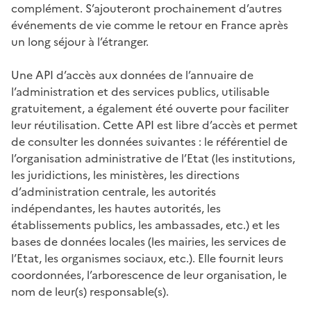
complément. S’ajouteront prochainement d’autres
événements de vie comme le retour en France après
un long séjour à l’étranger.
Une API d’accès aux données de l’annuaire de
l’administration et des services publics, utilisable
gratuitement, a également été ouverte pour faciliter
leur réutilisation. Cette API est libre d’accès et permet
de consulter les données suivantes : le référentiel de
l’organisation administrative de l’Etat (les institutions,
les juridictions, les ministères, les directions
d’administration centrale, les autorités
indépendantes, les hautes autorités, les
établissements publics, les ambassades, etc.) et les
bases de données locales (les mairies, les services de
l’Etat, les organismes sociaux, etc.). Elle fournit leurs
coordonnées, l’arborescence de leur organisation, le
nom de leur(s) responsable(s).