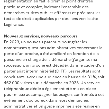
réglementation en fait le premier point d’entrée
pratique et complet, indexant l’ensemble des
démarches et sites publics afférents et précisant les
textes de droit applicables par des liens vers le site
Légifrance.
Nouveaux services, nouveaux parcours
En 2023, un nouveau parcours pour gérer les
nombreuses questions administratives concernant la
perte d’un proche, a été amélioré en fonction de la
personne en charge de la démarche (j’organise ma
succession, un proche est décédé), dans le cadre d’un
partenariat interministériel (DITP). Les résultats sont
concluants, avec une audience en hausse de 31 %, soit
462 000 visites sur la démarche en 2023. Un service
téléphonique dédié a également été mis en place
pour mieux accompagner les usagers confrontés à cet
événement douloureux dans leurs démarches
administratives et un guide imprimé a été réalisé en