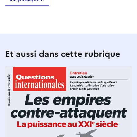
Et aussi dans cette rubrique