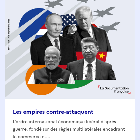
Les empires contre-attaquent
L’ordre international économique libéral d’après-
guerre, fondé sur des règles multilatérales encadrant
le commerce et...