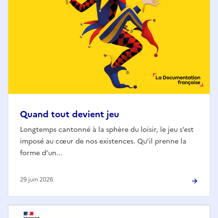
Quand tout devient jeu
Longtemps cantonné à la sphère du loisir, le jeu s’est
imposé au cœur de nos existences. Qu’il prenne la
forme d’un...
29 juin 2026