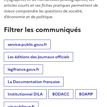
articles courts et ses fiches pratiques permettent de
mieux comprendre les questions de société,
d’économie et de politique.
Filtrer les communiqués
service-public.gouv.fr
Les éditions des Journaux officiels
legifrance.gouv.fr
La Documentation française
Institutionnel DILA
BODACC
BOAMP
vie-publique.fr