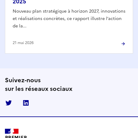
2025
Nouveau plan stratégique à horizon 2027, innovations
et réalisations concrètes, ce rapport illustre l’action
de la...
21 mai 2026
Suivez-nous
sur les réseaux sociaux
Twitter
Linkedin
PREMIER