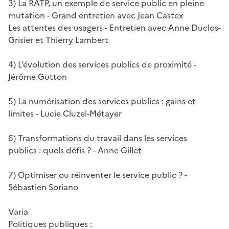
3) La RATP, un exemple de service public en pleine
mutation - Grand entretien avec Jean Castex
Les attentes des usagers - Entretien avec Anne Duclos-
Grisier et Thierry Lambert
4) L’évolution des services publics de proximité -
Jérôme Gutton
5) La numérisation des services publics : gains et
limites - Lucie Cluzel-Métayer
6) Transformations du travail dans les services
publics : quels défis ? - Anne Gillet
7) Optimiser ou réinventer le service public ? -
Sébastien Soriano
Varia
Politiques publiques :