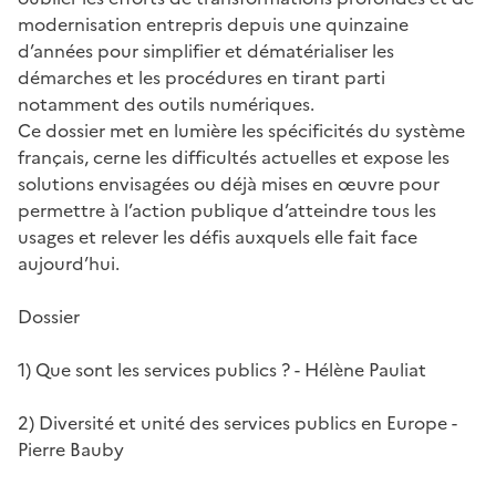
modernisation entrepris depuis une quinzaine
d’années pour simplifier et dématérialiser les
démarches et les procédures en tirant parti
notamment des outils numériques.
Ce dossier met en lumière les spécificités du système
français, cerne les difficultés actuelles et expose les
solutions envisagées ou déjà mises en œuvre pour
permettre à l’action publique d’atteindre tous les
usages et relever les défis auxquels elle fait face
aujourd’hui.
Dossier
1) Que sont les services publics ? - Hélène Pauliat
2) Diversité et unité des services publics en Europe -
Pierre Bauby