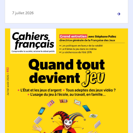
7 juillet 2026