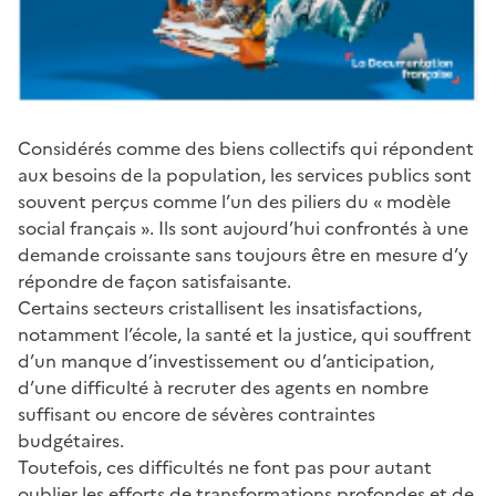
Considérés comme des biens collectifs qui répondent
aux besoins de la population, les services publics sont
souvent perçus comme l’un des piliers du « modèle
social français ». Ils sont aujourd’hui confrontés à une
demande croissante sans toujours être en mesure d’y
répondre de façon satisfaisante.
Certains secteurs cristallisent les insatisfactions,
notamment l’école, la santé et la justice, qui souffrent
d’un manque d’investissement ou d’anticipation,
d’une difficulté à recruter des agents en nombre
suffisant ou encore de sévères contraintes
budgétaires.
Toutefois, ces difficultés ne font pas pour autant
oublier les efforts de transformations profondes et de