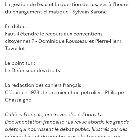
La gestion de l’eau et la question des usages à l’heure
du changement climatique - Sylvain Barone
En débat :
Faut-il étendre le recours aux conventions
citoyennes ? - Dominique Rousseau et Pierre-Henri
Tavoillot
Le point sur :
Le Défenseur des droits
La rédaction des cahiers français
C’était en 1973 : le premier choc pétrolier - Philippe
Chassaigne
Cahiers Français, une revue des éditions La
Documentation française : La revue aborde les grands
sujets qui nourrissent le débat public. Illustrés par des
infographies et de nombreuses photographies, ses