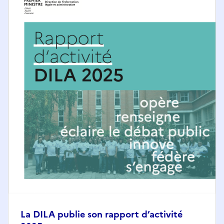
La DILA publie son rapport d’activité