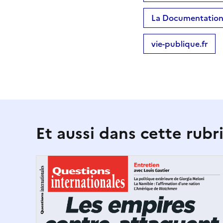
La Documentation 
vie-publique.fr
Et aussi dans cette rubr