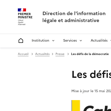
Direction de l'information
PREMIER
MINISTRE
légale et administrative
Institution
Services
Actualités
Accueil
Accueil
Actualités
Presse
Les défis de la démocratie
Les défi
Mise à jour le 15 mai 20