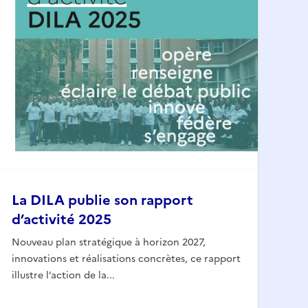
La DILA publie son rapport
d’activité 2025
Nouveau plan stratégique à horizon 2027,
innovations et réalisations concrètes, ce rapport
illustre l’action de la...