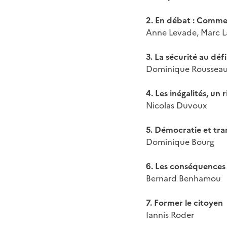
2. En débat : Comme
Anne Levade, Marc L
3. La sécurité au défi
Dominique Rousseau
4. Les inégalités, un
Nicolas Duvoux
5. Démocratie et tra
Dominique Bourg
6. Les conséquences
Bernard Benhamou
7. Former le citoyen
Iannis Roder