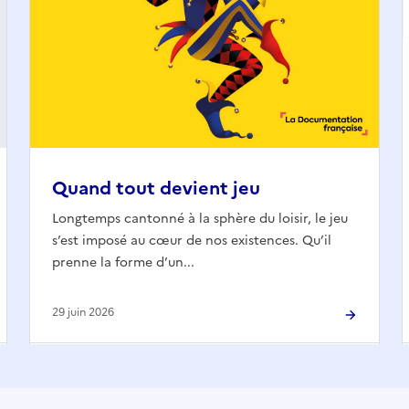
Quand tout devient jeu
Longtemps cantonné à la sphère du loisir, le jeu
s’est imposé au cœur de nos existences. Qu’il
prenne la forme d’un...
29 juin 2026