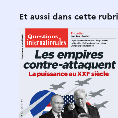
Et aussi dans cette rubr