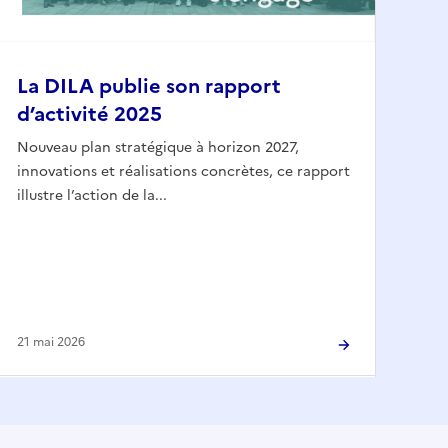
La DILA publie son rapport
d’activité 2025
Nouveau plan stratégique à horizon 2027,
innovations et réalisations concrètes, ce rapport
illustre l’action de la...
21 mai 2026