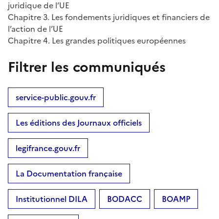
juridique de l’UE
Chapitre 3. Les fondements juridiques et financiers de
l’action de l’UE
Chapitre 4. Les grandes politiques européennes
Filtrer les communiqués
service-public.gouv.fr
Les éditions des Journaux officiels
legifrance.gouv.fr
La Documentation française
Institutionnel DILA
BODACC
BOAMP