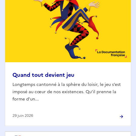
Quand tout devient jeu
Longtemps cantonné à la sphère du loisir, le jeu s’est
imposé au cœur de nos existences. Qu’il prenne la
forme d’un...
29 juin 2026