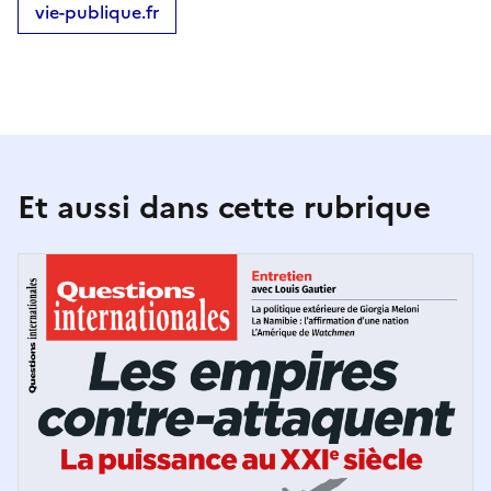
vie-publique.fr
Et aussi dans cette rubrique