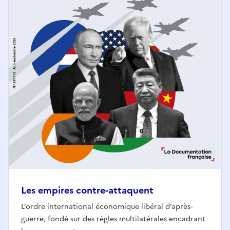
Les empires contre-attaquent
L’ordre international économique libéral d’après-
guerre, fondé sur des règles multilatérales encadrant