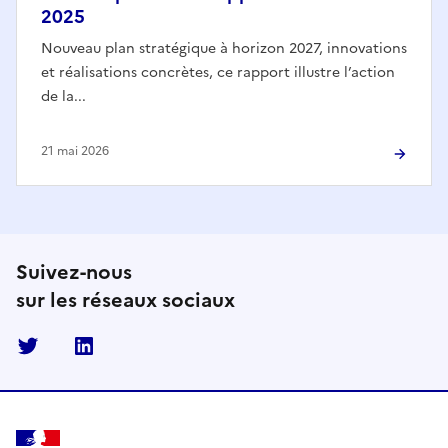
2025
Nouveau plan stratégique à horizon 2027, innovations
et réalisations concrètes, ce rapport illustre l’action
de la...
21 mai 2026
Suivez-nous
sur les réseaux sociaux
Twitter
Linkedin