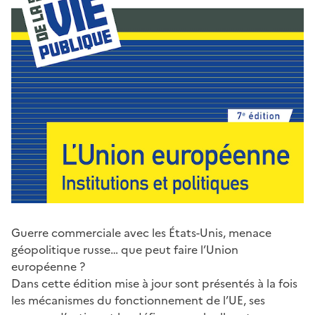
Guerre commerciale avec les États-Unis, menace
géopolitique russe… que peut faire l’Union
européenne ?
Dans cette édition mise à jour sont présentés à la fois
les mécanismes du fonctionnement de l’UE, ses