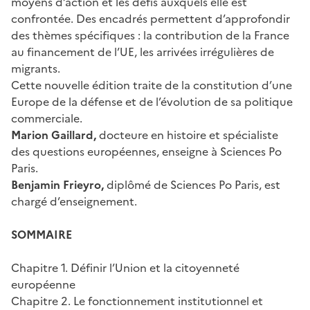
moyens d’action et les défis auxquels elle est
confrontée. Des encadrés permettent d’approfondir
des thèmes spécifiques : la contribution de la France
au financement de l’UE, les arrivées irrégulières de
migrants.
Cette nouvelle édition traite de la constitution d’une
Europe de la défense et de l’évolution de sa politique
commerciale.
Marion Gaillard,
docteure en histoire et spécialiste
des questions européennes, enseigne à Sciences Po
Paris.
Benjamin Frieyro,
diplômé de Sciences Po Paris, est
chargé d’enseignement.
SOMMAIRE
Chapitre 1. Définir l’Union et la citoyenneté
européenne
Chapitre 2. Le fonctionnement institutionnel et