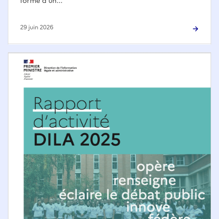
forme d’un...
29 juin 2026