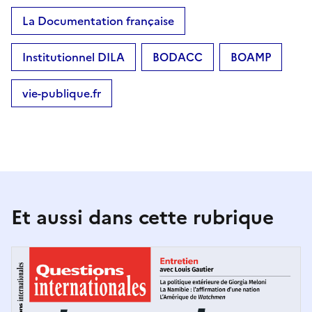
La Documentation française
Institutionnel DILA
BODACC
BOAMP
vie-publique.fr
Et aussi dans cette rubrique