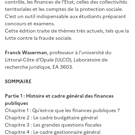
contrôle, les finances de l’État, celles des collectivités
territoriales et les comptes de la protection sociale.
C’est un outil indispensable aux étudiants préparant
concours et examens.
Cette édition traite de thèmes très actuels, tels que la
lutte contre la fraude sociale.
Franck Waserman
, professeur à l’université du
Littoral-Côte d’Opale (ULCO), Laboratoire de
recherche juridique, EA 3603.
SOMMAIRE
Partie 1 : Histoire et cadre général des finances
publiques
Chapitre 1 : Qu’est-ce que les finances publiques ?
Chapitre 2 : Le cadre budgétaire général
Chapitre 3 : Les grandes questions fiscales
Chapitre 4 : Le cadre gestionnaire général