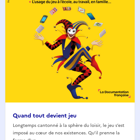
Quand tout devient jeu
Longtemps cantonné à la sphère du loisir, le jeu s’est
imposé au cœur de nos existences. Qu’il prenne la