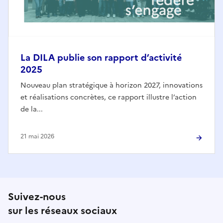
La DILA publie son rapport d’activité
2025
Nouveau plan stratégique à horizon 2027, innovations
et réalisations concrètes, ce rapport illustre l’action
de la...
21 mai 2026
Suivez-nous
sur les réseaux sociaux