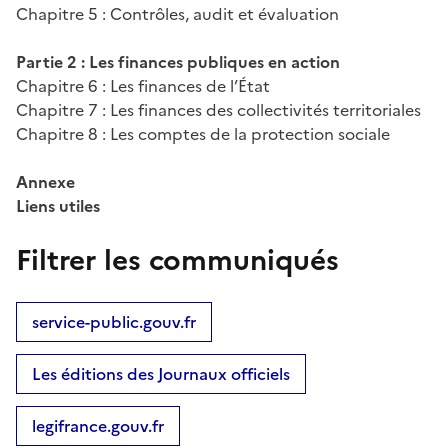
Chapitre 5 : Contrôles, audit et évaluation
Partie 2 : Les finances publiques en action
Chapitre 6 : Les finances de l’État
Chapitre 7 : Les finances des collectivités territoriales
Chapitre 8 : Les comptes de la protection sociale
Annexe
Liens utiles
Filtrer les communiqués
service-public.gouv.fr
Les éditions des Journaux officiels
legifrance.gouv.fr