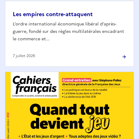
Les empires contre-attaquent
L’ordre international économique libéral d’après-
guerre, fondé sur des règles multilatérales encadrant
le commerce et...
7 juillet 2026