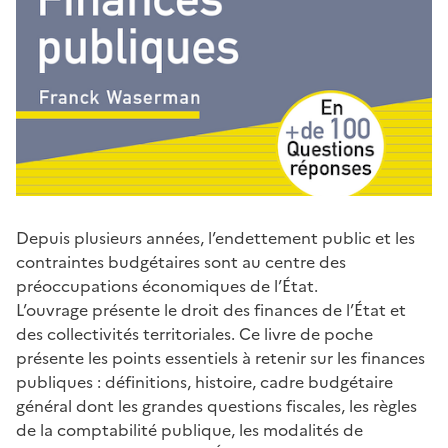
Depuis plusieurs années, l’endettement public et les
contraintes budgétaires sont au centre des
préoccupations économiques de l’État.
L’ouvrage présente le droit des finances de l’État et
des collectivités territoriales. Ce livre de poche
présente les points essentiels à retenir sur les finances
publiques : définitions, histoire, cadre budgétaire
général dont les grandes questions fiscales, les règles
de la comptabilité publique, les modalités de