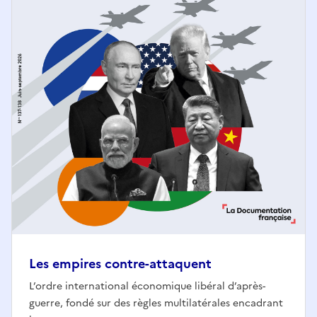
Les empires contre-attaquent
L’ordre international économique libéral d’après-
guerre, fondé sur des règles multilatérales encadrant