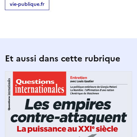
vie-publique.fr
Et aussi dans cette rubrique