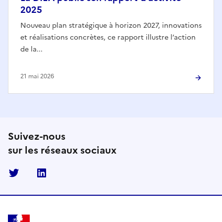
2025
Nouveau plan stratégique à horizon 2027, innovations
et réalisations concrètes, ce rapport illustre l’action
de la...
21 mai 2026
Suivez-nous
sur les réseaux sociaux
Twitter
Linkedin