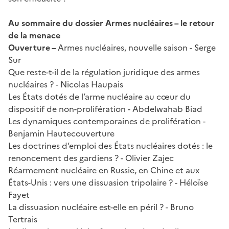
Au sommaire du dossier Armes nucléaires – le retour
de la menace
Ouverture –
Armes nucléaires, nouvelle saison - Serge
Sur
Que reste-t-il de la régulation juridique des armes
nucléaires ? - Nicolas Haupais
Les États dotés de l’arme nucléaire au cœur du
dispositif de non-prolifération - Abdelwahab Biad
Les dynamiques contemporaines de prolifération -
Benjamin Hautecouverture
Les doctrines d’emploi des États nucléaires dotés : le
renoncement des gardiens ? - Olivier Zajec
Réarmement nucléaire en Russie, en Chine et aux
États-Unis : vers une dissuasion tripolaire ? - Héloïse
Fayet
La dissuasion nucléaire est-elle en péril ? - Bruno
Tertrais