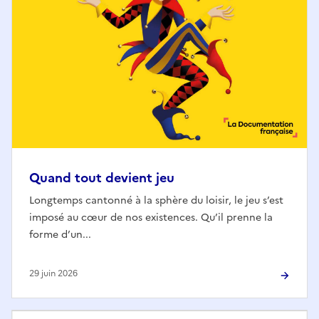
Quand tout devient jeu
Longtemps cantonné à la sphère du loisir, le jeu s’est
imposé au cœur de nos existences. Qu’il prenne la
forme d’un...
29 juin 2026