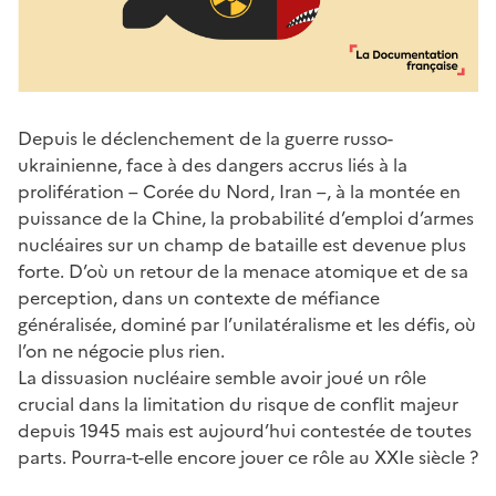
Depuis le déclenchement de la guerre russo-
ukrainienne, face à des dangers accrus liés à la
prolifération – Corée du Nord, Iran –, à la montée en
puissance de la Chine, la probabilité d’emploi d’armes
nucléaires sur un champ de bataille est devenue plus
forte. D’où un retour de la menace atomique et de sa
perception, dans un contexte de méfiance
généralisée, dominé par l’unilatéralisme et les défis, où
l’on ne négocie plus rien.
La dissuasion nucléaire semble avoir joué un rôle
crucial dans la limitation du risque de conflit majeur
depuis 1945 mais est aujourd’hui contestée de toutes
parts. Pourra-t-elle encore jouer ce rôle au XXIe siècle ?