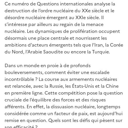
Ce numéro de Questions internationales analyse la
destruction de l’ordre nucléaire du XXe siècle et le
désordre nucléaire émergent au XXIe siècle. Il
s’intéresse par ailleurs au regain de la menace
nucléaire. Les dynamiques de prolifération occupent
désormais une place centrale et nourrissent les
ambitions d’acteurs émergents tels que l’Iran, la Corée
du Nord, l’Arabie Saoudite ou encore la Turquie.
Dans un monde en proie à de profonds
bouleversements, comment éviter une escalade
incontrôlable ? La course aux armements nucléaires
est relancée, avec la Russie, les États-Unis et la Chine
en première ligne. Cette compétition pose la question
cruciale de l’équilibre des forces et des risques
afférents. En effet, la dissuasion nucléaire, longtemps
considérée comme un facteur de paix, est aujourd’hui
remise en question. Quels sont les défis qui pèsent sur
son efficacité ?