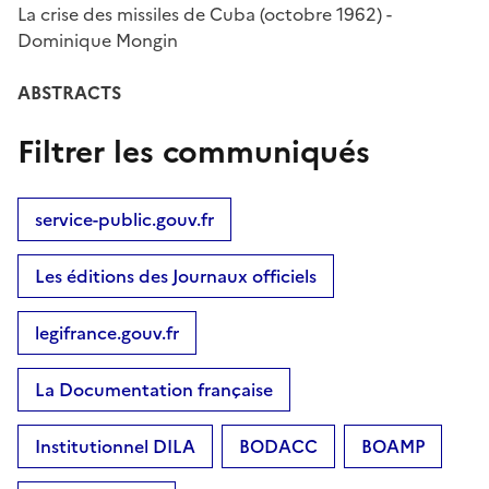
La crise des missiles de Cuba (octobre 1962) -
Dominique Mongin
ABSTRACTS
Filtrer les communiqués
service-public.gouv.fr
Les éditions des Journaux officiels
legifrance.gouv.fr
La Documentation française
Institutionnel DILA
BODACC
BOAMP