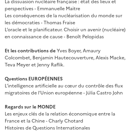
La dissuasion nucléaire française : état des lieux et
perspectives - Emmanuelle Maitre
Les conséquences de la nucléarisation du monde sur
les démocraties - Thomas Fraise
L’oracle et le planificateur. Choisir un avenir (nucléaire)
en connaissance de cause - Benoît Pelopidas
Et les contributions de
Yves Boyer, Amaury
Colcombet, Benjamin Hautecouverture, Alexis Macke,
Teva Meyer et Jenny Raflik.
Questions EUROPÉENNES
L’intelligence artificielle au cœur du contrôle des flux
migratoires de l’Union européenne - Júlia Castro John
Regards sur le MONDE
Les enjeux clés de la relation économique entre la
France et la Chine - Charly Chotard
Histoires de Questions Internationales