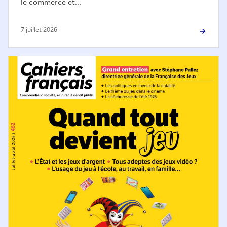
le commerce et...
7 juillet 2026